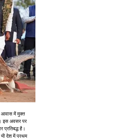
 आवास में मुक्त 
ैं। इस अवसर पर 
र प्रतिबद्ध है। 
 भी देश में प्रथम 