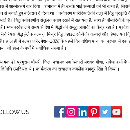
यास में आत्मोत्सर्ग कर दिया। रामायण में ही उसके भाई सम्पाती की भी कथा है, जिसन
न से बचाते हुए बलिदान दे दिया था। पर्यावरण पारिस्थितिकी तंत्र में गिद्ध प्रकृति 
 निभाते हैं। गिद्ध पर्यावरणीय संतुलन बनाए रखने में सहायक हैं, साथ ही बीमारियों के प
 हैं। मध्यप्रदेश लंबे समय से देश में गिद्धों की समृद्ध आबादी का केंद्र रहा है। प्रदेश 
सिनेरियस गिद्ध (ब्लैक वल्चर), मिस्र गिद्ध (व्हाइट स्कैवेंजेर वल्चर) और हिमालयन ग
हैं। हाल ही में वल्चर एस्टिमेशन-2026 के पहले दिन दक्षिण पन्ना वन प्रभाग में एक 
जो हाल के वर्षों में सर्वाधिक संख्या है।
 विधायक डॉ. प्रभुराम चौधरी, जिला पंचायत पदाधिकारी यशवंत मीणा, राकेश शर्मा के 
िनिधि उपस्थित थे। कार्यक्रम का संचालन कमलेश बहादुर सिंह ने किया।
OLLOW US