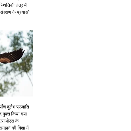
स्थितिकी तंत्र में 
ंरक्षण के प्रयासों 
ँच दुर्लभ प्रजाति 
द मुक्त किया गया 
इफ एसओएस के 
समझने की दिशा में 