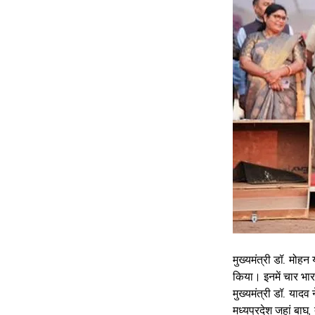
मुख्यमंत्री डॉ. मोहन 
किया। इनमें चार भा
मुख्यमंत्री डॉ. यादव 
मध्यप्रदेश जहां बाघ, त