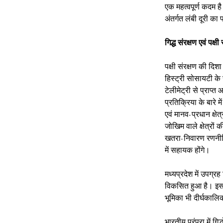
एक महत्वपूर्ण कदम है।
अंतर्गत लंबी दूरी का
गिद्ध संरक्षण एवं पक्ष
पक्षी संरक्षण की दिशा
हिस्ट्री सोसायटी के 
टेलीमेट्री से प्राप्
प्रतिक्रिया के बारे म
एवं मानव-प्रधान क्ष
जोखिम वाले क्षेत्रों
खतरा-निवारण रणनीति
में सहायक होंगे।
मध्यप्रदेश में उपग्रह
विकसित हुआ है। इससे 
भूमिका भी दीर्घकालि
भारतीय परंपरा में गि