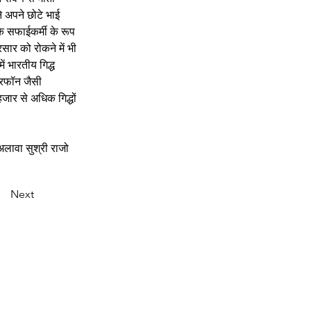
े अपने छोटे भाई 
के सफाईकर्मी के रूप 
्रसार को रोकने में भी 
में भारतीय गिद्ध 
्रिफॉन जैसी 
हजार से अधिक गिद्धों 
अलावा सुश्री राजो 
Next