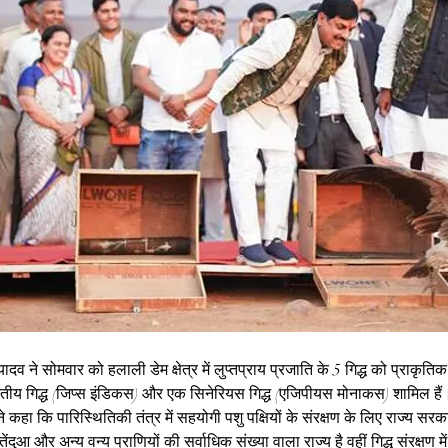
यादव ने सोमवार को हलाली डेम क्षेत्र में लुप्तप्राय प्रजाति के 5 गिद्ध को प्राकृतिक
रतीय गिद्ध (जिप्स इंडिकस) और एक सिनेरियस गिद्ध (एजिपीयस मोनाकस) शामिल ह
ने कहा कि पारिस्थितिकी तंत्र में सहयोगी पशु पक्षियों के संरक्षण के लिए राज्य सरका
ेंदुआ और अन्य वन्य प्राणियों की सर्वाधिक संख्या वाला राज्य है वहीं गिद्ध संरक्षण में