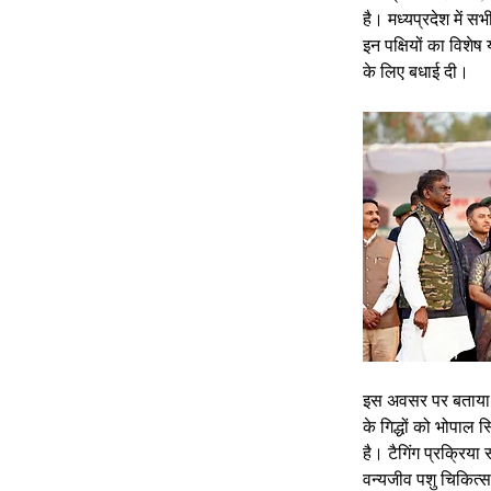
है। मध्यप्रदेश में सभी
इन पक्षियों का विशेष
के लिए बधाई दी।
इस अवसर पर बताया गय
के गिद्धों को भोपाल 
है। टैगिंग प्रक्रिय
वन्यजीव पशु चिकित्स