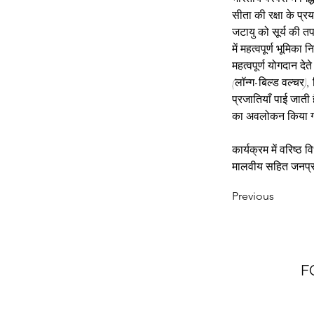
सीता की रक्षा के प्र
जटायु को सूर्य की तप
में महत्वपूर्ण भूमिका
महत्वपूर्ण योगदान देते
(लॉन्ग-बिल्ड वल्चर), 
प्रजातियाँ पाई जाती 
का अवलोकन किया गया, 
कार्यक्रम में वरिष्ठ
मालवीय सहित जनप्रत
Previous
F