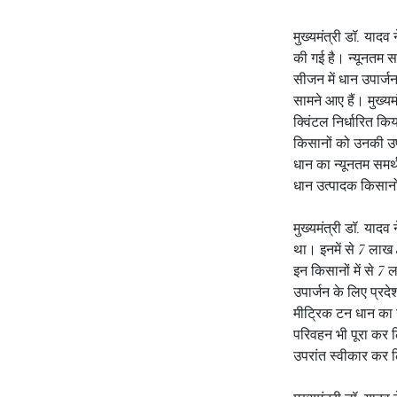
मुख्यमंत्री डॉ. याद
की गई है। न्यूनतम सम
सीजन में धान उपार्ज
सामने आए हैं। मुख्यम
क्विंटल निर्धारित कि
किसानों को उनकी उप
धान का न्यूनतम समर्
धान उत्पादक किसानो
मुख्यमंत्री डॉ. याद
था। इनमें से 7 लाख 
इन किसानों में से 7 
उपार्जन के लिए प्रदे
मीट्रिक टन धान का 
परिवहन भी पूरा कर ल
उपरांत स्वीकार कर 