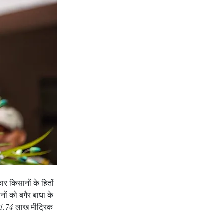
ार किसानों के हितों 
नों को बगैर बाधा के 
51.74 लाख मीट्रिक 