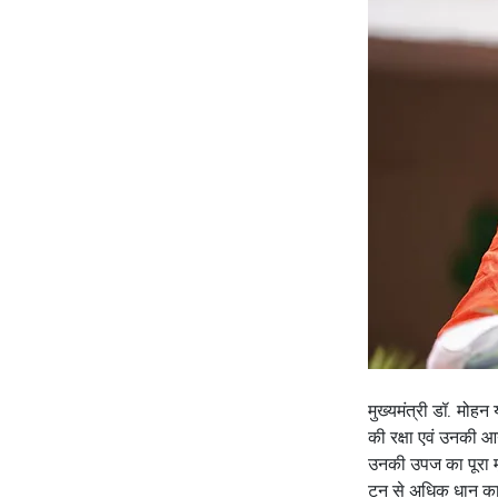
मुख्यमंत्री डॉ. मोह
की रक्षा एवं उनकी आय
उनकी उपज का पूरा म
टन से अधिक धान का उ