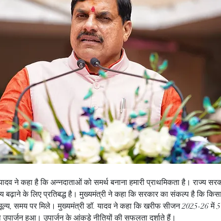
न यादव ने कहा है कि अन्नदाताओं को समर्थ बनाना हमारी प्राथमिकता है। राज्य सरक
 बढ़ाने के लिए प्रतिबद्ध है। मुख्यमंत्री ने कहा कि सरकार का संकल्प है कि किसा
ूल्य, समय पर मिले। मुख्यमंत्री डॉ. यादव ने कहा कि खरीफ सीजन 2025-26 में 
पार्जन हुआ। उपार्जन के आंकड़े नीतियों की सफलता दर्शाते हैं।