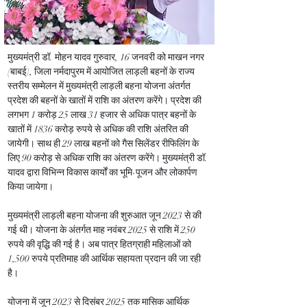
मुख्यमंत्री डॉ. मोहन यादव गुरुवार, 16 जनवरी को माखन नगर 
(बाबई), जिला नर्मदापुरम में आयोजित लाड़ली बहनों के राज्य 
स्तरीय सम्मेलन में मुख्यमंत्री लाड़ली बहना योजना अंतर्गत 
प्रदेश की बहनों के खातों में राशि का अंतरण करेंगे। प्रदेश की 
लगभग 1 करोड़ 25 लाख 31 हजार से अधिक पात्र बहनों के 
खातों में 1836 करोड़ रुपये से अधिक की राशि अंतरित की 
जायेगी। साथ ही 29 लाख बहनों को गैस सिलेंडर रीफिलिंग के 
लिए 90 करोड़ से अधिक राशि का अंतरण करेंगे। मुख्यमंत्री डॉ. 
यादव द्वारा विभिन्न विकास कार्यों का भूमि-पूजन और लोकार्पण 
किया जायेगा।
मुख्यमंत्री लाड़ली बहना योजना की शुरुआत जून 2023 से की 
गई थी। योजना के अंतर्गत माह नवंबर 2025 से राशि में 250 
रुपये की वृद्धि की गई है। अब पात्र हितग्राही महिलाओं को 
1,500 रुपये प्रतिमाह की आर्थिक सहायता प्रदान की जा रही 
है।
योजना में जून 2023 से दिसंबर 2025 तक मासिक आर्थिक 