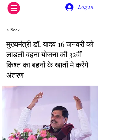
Log In
< Back
मुख्यमंत्री डॉ. यादव 16 जनवरी को
लाड़ली बहना योजना की 32वीं
किश्त का बहनों के खातों मे करेंगे
अंतरण