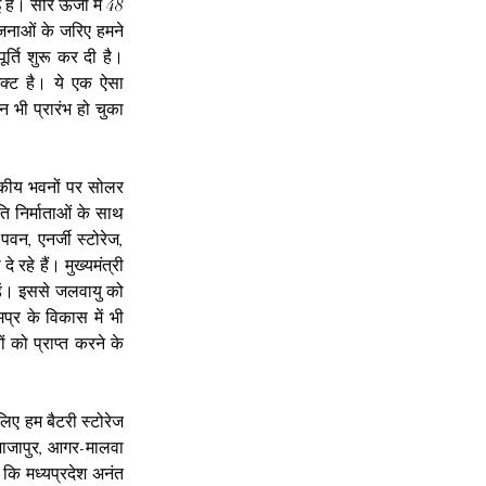
 है। सौर ऊर्जा में 48 
जनाओं के जरिए हमने 
र्ति शुरू कर दी है। 
ेक्ट है। ये एक ऐसा 
न भी प्रारंभ हो चुका 
सकीय भवनों पर सोलर 
ि निर्माताओं के साथ 
न, एनर्जी स्टोरेज, 
हे हैं। मुख्यमंत्री 
़ें। इससे जलवायु को 
्र के विकास में भी 
ं को प्राप्त करने के 
िए हम बैटरी स्टोरेज 
 शाजापुर, आगर-मालवा 
कि मध्यप्रदेश अनंत 