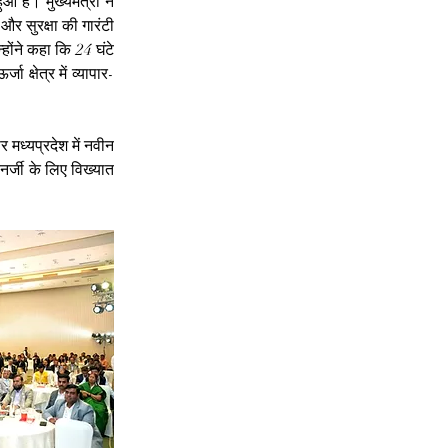
आ है। मुख्यमंत्री ने 
और सुरक्षा की गारंटी 
ोंने कहा कि 24 घंटे 
 क्षेत्र में व्यापार-
मध्यप्रदेश में नवीन 
र्जी के लिए विख्यात 