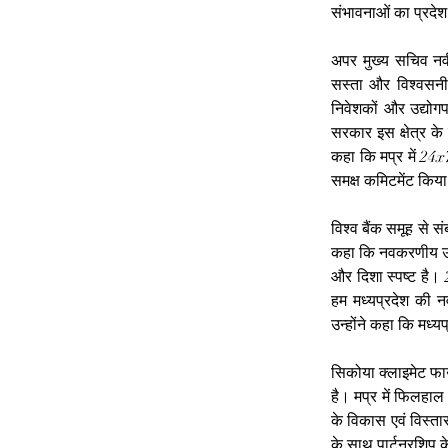
संभावनाओं का प्रदेश
अपर मुख्य सचिव नवी
सस्ता और विश्वसनीय 
निवेशकों और उद्योगप
सरकार इस क्षेत्र के
कहा कि मप्र में 24x7 
समक्ष कमिटमेंट किया
विश्व बैंक समूह से स
कहा कि नवकरणीय ऊर्ज
और दिशा स्पष्ट है। 
हम मध्यप्रदेश की न
उन्होंने कहा कि मध्
सिकोया क्लाइमेट फाउं
है। मप्र में फिलहा
के विकास एवं विस्तार
के साथ पार्टनरशिप क