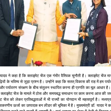
 यादव ने कहा है कि क्लाइमेट चेंज एक गंभीर वैश्विक चुनौती है। क्लाइमेट चेंज मा
ियों के भविष्य से जुड़ा प्रश्न है। उन्होंने कहा कि सतत् विकास की राह में हम पर्
पर्यावरण संरक्षण के बीच संतुलन स्थापित करना ही प्रगति का मूल आधार है। मु
 क्लाइमेट चेंज के मामले में ठोस और समयबद्ध समाधान पर काम करना आज की जरूर
चेंज को लेकर प्रतिबद्धताओं में भी राज्यों का योगदान भी महत्वपूर्ण है। मध्यप्रद
नवकरणीय ऊर्जा का उत्पादक बन लीडर की भूमिका में है। मुख्यमंत्री डॉ. यादव ने कह