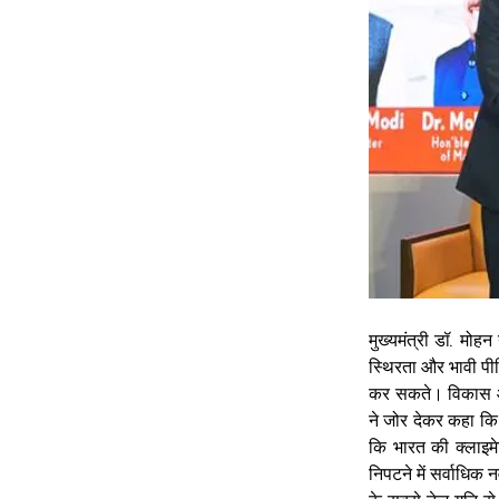
मुख्यमंत्री डॉ. मोहन
स्थिरता और भावी पीढ़
कर सकते। विकास और 
ने जोर देकर कहा कि
कि भारत की क्लाइमेट 
निपटने में सर्वाधिक 