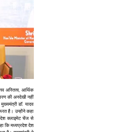
नव अस्तित्व, आर्थिक 
यावरण की अनदेखी नहीं 
ख्यमंत्री डॉ. यादव 
त है। उन्होंने कहा 
ेश क्लाइमेट चेंज से 
ा कि मध्यप्रदेश देश 