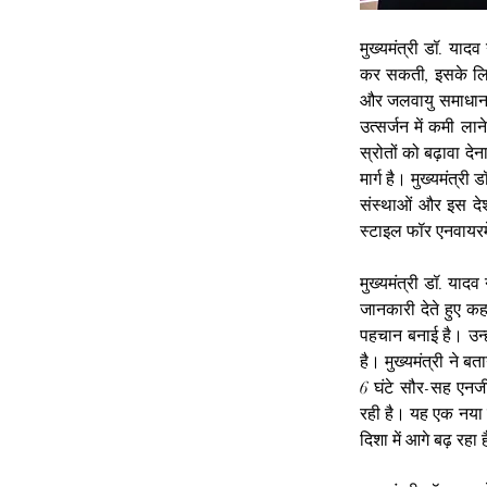
मुख्यमंत्री डॉ. या
कर सकती, इसके लिए र
और जलवायु समाधान के 
उत्सर्जन में कमी ला
स्रोतों को बढ़ावा 
मार्ग है। मुख्यमंत्री
संस्थाओं और इस देश 
स्टाइल फॉर एनवायरम
मुख्यमंत्री डॉ. यादव
जानकारी देते हुए कह
पहचान बनाई है। उन्ह
है। मुख्यमंत्री ने ब
6 घंटे सौर-सह एनर्
रही है। यह एक नया 
दिशा में आगे बढ़ रहा 