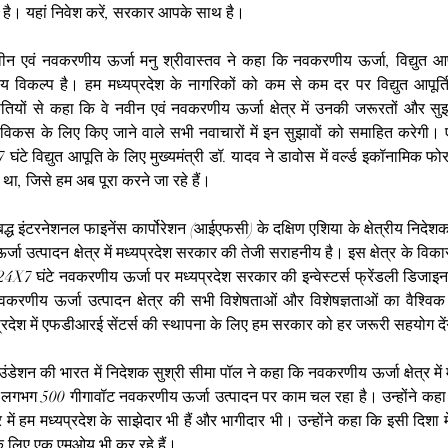
 है। यहां निवेश करें, सरकार आपके साथ है।
न एवं नवकरणीय ऊर्जा मनु श्रीवास्तव ने कहा कि नवकरणीय ऊर्जा, विद्युत आपू
विकल्प है। हम मध्यप्रदेश के नागरिकों को कम से कम दर पर विद्युत आपूर्ति कर
तियों से कहा कि वे नवीन एवं नवकरणीय ऊर्जा क्षेत्र में उनकी जरूरतों और सुझावों
 विकस के लिए किए जाने वाले सभी नवाचारों में इन सुझावों को समाहित करेगी। ए
घंटे विद्युत आपूति के लिए मुख्यमंत्री डॉ. यादव ने डावोस में वर्ल्ड इकॉनामिक फोरम
 था, जिसे हम अब पूरा करने जा रहे हैं।
ंबद्ध इंटरनेशनल फाइनेंस कार्पोरेशन (आईएफसी) के दक्षिण एशिया के क्षेत्रीय निदेशक
ा उत्पादन क्षेत्र में मध्यप्रदेश सरकार की तेजी सराहनीय है। इस क्षेत्र के विक
24X7 घंटे नवकरणीय ऊर्जा पर मध्यप्रदेश सरकार की इन्वेस्टर्स फ्रेंडली डिजाइन 
वकरणीय ऊर्जा उत्पादन क्षेत्र की सभी विशेषताओं और विशेषज्ञताओं का वैश्विक 
यप्रदेश में एफडीआरई सेंटर्स की स्थापना के लिए हम सरकार को हर जरूरी सहयोग दें
डेशन की भारत में निदेशक सुश्री सीमा पॉल ने कहा कि नवकरणीय ऊर्जा क्षेत्र में मध्
ल लगभग 500 गीगावॉट नवकरणीय ऊर्जा उत्पादन पर काम चल रहा है। उन्होंने कहा
 में हम मध्यप्रदेश के साझेदार भी हैं और भागीदार भी। उन्होंने कहा कि इसी दिशा म
े लिए एक एमओयू भी कर रहे हैं।