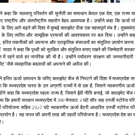
दव ने कहा कि जलवायु परिवर्तन की चुनौती का समाधान केवल एक देश, एक राज्य य
ाष्ट्रीय और अंतर्राष्ट्रीय सहयोग बेहद आवश्यक है। उन्होंने कहा कि ऊर्जा पर
लिए आगे बढ़ने की दिशा में मुम्बई क्लाइमेट वीक एक महत्वपूर्ण मंच है। मुख्यमंत्री
ने के लिए त्वरित और सामूहिक प्रयासों की आवश्यकता पर बल दिया। उन्होंने कहा 
देना, हरित तकनीकों को अपनाना और प्राकृतिक संसाधनों का संतुलित उपयोग करना 
 डॉ. यादव ने कहा कि पृथ्वी को सुरक्षित और संतुलित बनाए रखने की जिम्मेदारी सरकारों
में रहने वाले हर नागरिक की भी है। उन्होंने पर्यावरण संरक्षण को जनभागीदारी स
ेंट’ जैसे व्यवहारिक बदलावों को अपनाने की अपील की।
 ने हरित ऊर्जा उत्पादन के जरिए क्लाइमेट चेंज से निपटने की दिशा में मध्यप्रदेश स
ा कि मध्यप्रदेश भारत के उन अग्रणी राज्यों में से एक है, जिसने नवकरणीय ऊर्जा क
ोंने कहा कि मध्यप्रदेश पहला राज्य है, जिसने ईवी नीति बनाई, जो क्लाइमेट चे
ताया कि हमारी सरकार मध्यप्रदेश में 300 मेगावाट 4 घंटे सौर-सह एनर्जी स्टोरेज पर
जी परियोजना सहित 24x7 घंटे नवकरणीय ऊर्जा बैटरी आधारित एनर्जी स्टोरेज प
प्रयोग है। यह भारत की अपनी तरह की पहली परियोजना है। मध्यप्रदेश देश का पह
है।