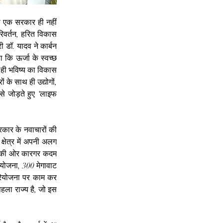
ा एक सरकार ही नहीं 
िवर्तन, हरित विकास 
 डॉ. यादव ने कार्बन 
कि ऊर्जा के स्वच्छ 
ही भविष्य का विकास 
 के साथ ही उद्योगों, 
े जोड़ते हुए ‘लाइफ 
रकार के नवाचारों की 
्षेत्र में अपनी अलग 
ंज की ओर कारगर कदम 
ियोजना, 300 मेगावाट 
रियोजना पर काम कर 
ला राज्य है, जो इस 