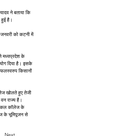
ॉ. यादव ने बताया कि 
 हुई है।
4 जनवरी को कटनी में 
े मध्यप्रदेश के 
हयोग दिया है। इसके 
े फलस्वरुप किसानों 
ेज खोलते हुए तेजी 
 वन राज्य है। 
डिकल कॉलेज के 
ज के भूमिपूजन से 
Next