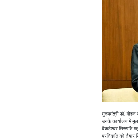
मुख्यमंत्री डॉ. मोहन 
उनके कार्यालय में मु
वेंकटेश्वर तिरुपति म
प्रतिकृति को तैयार 