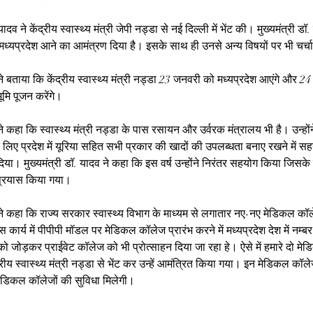
यादव ने केंद्रीय स्वास्थ्य मंत्री जेपी नड्डा से नई दिल्ली में भेंट की। मुख्यमंत्री ड
 मध्यप्रदेश आने का आमंत्रण दिया है। इसके साथ ही उनसे अन्य विषयों पर भी चर्चा
 ने बताया कि केंद्रीय स्वास्थ्य मंत्री नड्डा 23 जनवरी को मध्यप्रदेश आएंगे और 2
मि पूजन करेंगे।
 ने कहा कि स्वास्थ्य मंत्री नड्डा के पास रसायन और उर्वरक मंत्रालय भी है। उन्होंन
के लिए प्रदेश में यूरिया सहित सभी प्रकार की खादों की उपलब्धता बनाए रखने में स
या। मुख्यमंत्री डॉ. यादव ने कहा कि इस वर्ष उन्होंने निरंतर सहयोग किया जिसक
 प्रयास किया गया।
व ने कहा कि राज्य सरकार स्वास्थ्य विभाग के माध्यम से लगातार नए-नए मेडिकल कॉल
 कार्य में पीपीपी मॉडल पर मेडिकल कॉलेज प्रारंभ करने में मध्यप्रदेश देश में नम्बर
 जोड़कर प्राईवेट कॉलेज को भी प्रोत्साहन दिया जा रहा हे। ऐसे में हमारे दो मे
्रीय स्वास्थ्य मंत्री नड्डा से भेंट कर उन्हें आमंत्रित किया गया। इन मेडिकल कॉले
ें मेडिकल कॉलेजों की सुविधा मिलेगी।