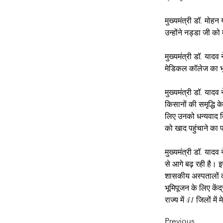
मुख्यमंत्री डॉ. मोहन 
उन्होंने नड्डा जी को
मुख्यमंत्री डॉ. यादव
मेडिकल कॉलेज का भू
मुख्यमंत्री डॉ. यादव
किसानों की समृद्धि 
लिए उनको धन्यवाद दि
को खाद पहुंचाने का
मुख्यमंत्री डॉ. याद
से आगे बढ़ रही है। इस
शासकीय अस्पतालों को
भूमिपूजन के लिए केंद
राज्य में 41 जिलों म
Previous