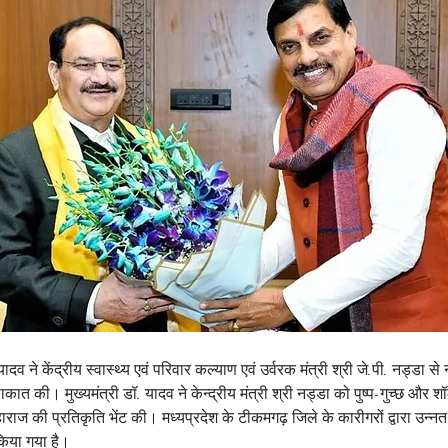
यादव ने केंद्रीय स्वास्थ्य एवं परिवार कल्याण एवं उर्वरक मंत्री श्री जे.पी. नड्डा से
लाकात की। मुख्यमंत्री डॉ. यादव ने केन्द्रीय मंत्री श्री नड्डा को पुष्प-गुच्छ 
हाराज की प्रतिकृति भेंट की। मध्यप्रदेश के टीकमगढ़ जिले के कारीगरों द्वारा उन्नत
किया गया है।