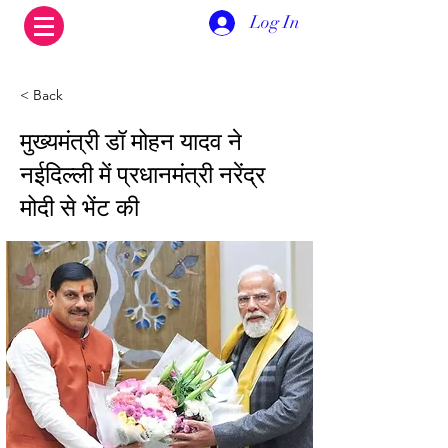
Log In
< Back
मुख्यमंत्री डॉ मोहन यादव ने
नईदिल्ली में प्रधानमंत्री नरेंद्र
मोदी से भेंट की