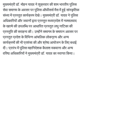
मुख्यमंत्री डॉ. मोहन यादव ने शुक्रवार की शाम भारतीय पुलिस 
सेवा समागम के अवसर पर पुलिस ऑफीसर्स मैस में हुई सांस्कृतिक 
संध्या में प्रस्तुत कार्यक्रम देखे। मुख्यमंत्री डॉ. यादव ने पुलिस 
अधिकारियों और जवानों द्वारा प्रस्तुत मध्यप्रदेश में नक्सलवाद 
के खात्मे की उपलब्धि पर आधारित प्रस्तुत लघु नाटिका की 
प्रस्तुति की सराहना की। उन्होंने समागम के समापन अवसर पर 
प्रस्तुत प्रदेश के विभिन्न आंचलिक लोकनृत्य और अन्य 
कार्यक्रमों की भी प्रशंसा की और श्रेष्ठ आयोजन के लिए बधाई 
दी। प्रारंभ में पुलिस महानिदेशक कैलाश मकवाना और अन्य 
वरिष्ठ अधिकारियों ने मुख्यमंत्री डॉ. यादव का स्वागत किया।
Previous
Next
FOLLOW US