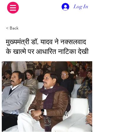
Log In
< Back
मुख्यमंत्री डॉ. यादव ने नक्सलवाद
के खात्मे पर आधारित नाटिका देखी