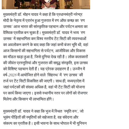
मुख्यमंत्री डॉ. मोहन यादव ने कहा है कि प्रधानमंत्री नरेन्द्र 
मोदी के नेतृत्व में प्रारंभ हुआ गुजरात में रण ऑफ कच्छ का 'रण 
उत्सव' आज भारत की सांस्कृतिक पहचान और पर्यटन क्षमता का 
वैश्विक प्रतीक बन चुका है। मुख्यमंत्री डॉ. यादव ने भव्य 'रण 
उत्सव' में सहभागिता कर विश्व स्तरीय टेंट सिटी की व्यवस्थाओं 
का अवलोकन करने के बाद कहा कि जहां कभी बंजर भूमि थी, वहां 
आज किसानों की सहभागिता से पर्यटन, आजीविका और विकास 
का मॉडल खड़ा हुआ है, जिसे दुनिया देख रही है। लोक कलाकारों 
की जीवंत प्रस्तुतियां और गुजरात की समृद्ध संस्कृति, इस उत्सव 
को विशिष्ट पहचान देती हैं। यह प्रेरक उदाहरण है। उज्जैन में 
वर्ष-2028 में आयोजित होने वाले 'सिंहस्थ' में 'रण उत्सव' की 
तर्ज पर टेंट सिटी विकसित की जाएगी। साथ ही, मध्यप्रदेश में 
जहां पर्यटकों की संख्या अधिक है, वहां भी टेंट सिटी की योजना 
पर कार्य किया जाएगा। इससे स्थानीय स्तर पर लोगों को रोजगार 
मिलेगा और किसान भी लाभान्वित होंगे।
मुख्यमंत्री डॉ. यादव ने कहा कि भुज में स्थित 'स्मृति वन', जो 
भूकंप पीड़ितों की स्मृतियों को सहेजता है, वह संवेदना और 
संकल्प का प्रतीक है। इसी भावना के साथ भोपाल में भी यूनियन 