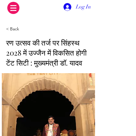
Log In
< Back
रण उत्सव की तर्ज पर सिंहस्थ
2028 में उज्जैन में विकसित होगी
टेंट सिटी : मुख्यमंत्री डॉ. यादव