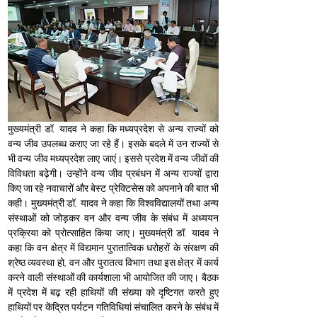
मुख्यमंत्री डॉ. यादव ने कहा कि मध्यप्रदेश से अन्य राज्यों को 
वन्य जीव उपलब्ध कराए जा रहे हैं। इसके बदले में उन राज्यों से 
भी वन्य जीव मध्यप्रदेश लाए जाएं। इससे प्रदेश में वन्य जीवों की 
विविधता बढ़ेगी। उन्होंने वन्य जीव प्रबंधन में अन्य राज्यों द्वारा 
किए जा रहे नवाचारों और बेस्ट प्रेक्टिसेस को अपनाने की बात भी 
कही। मुख्यमंत्री डॉ. यादव ने कहा कि विश्वविद्यालयों तथा अन्य 
संस्थाओं को जोड़कर वन और वन्य जीव के संबंध में अध्ययन 
प्रक्रिया को प्रोत्साहित किया जाए। मुख्यमंत्री डॉ. यादव ने 
कहा कि वन क्षेत्र में विद्यमान पुरातात्विक धरोहरों के संरक्षण की 
श्रेष्ठ व्यवस्था हो, वन और पुरातत्व विभाग तथा इस क्षेत्र में कार्य 
करने वाली संस्थाओं की कार्यशाला भी आयोजित की जाए। बैठक 
में प्रदेश में बढ़ रही हाथियों की संख्या को दृष्टिगत करते हुए 
हाथियों पर केंद्रित पर्यटन गतिविधियां संचालित करने के संबंध में 