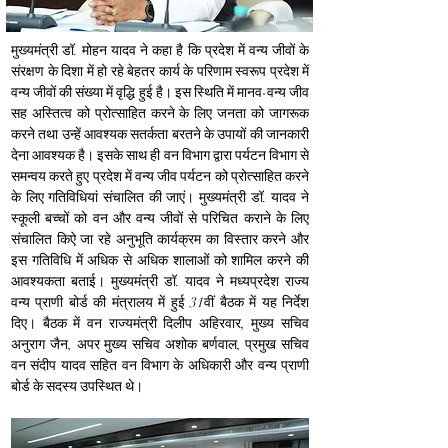
मुख्यमंत्री डॉ. मोहन यादव ने कहा है कि प्रदेश में वन्य जीवों के 
संरक्षण के दिशा में हो रहे बेहतर कार्य के परिणाम स्वरूप प्रदेश में 
वन्य जीवों की संख्या में वृद्धि हुई है। इस स्थिति में मानव-वन्य जीव 
सह अस्तित्व को प्रोत्साहित करने के लिए जनता को जागरूक 
करने तथा उन्हें आवश्यक सतर्कता बरतने के उपायों की जानकारी 
देना आवश्यक है। इसके साथ ही वन विभाग द्वारा पर्यटन विभाग से 
समन्वय करते हुए प्रदेश में वन्य जीव पर्यटन को प्रोत्साहित करने 
के लिए गतिविधियां संचालित की जाएं। मुख्यमंत्री डॉ. यादव ने 
स्कूली बच्चों को वन और वन्य जीवों से परिचित कराने के लिए 
संचालित किऐ जा रहे अनुभूति कार्यक्रम का विस्तार करने और 
इस गतिविधि में अधिक से अधिक शालाओं को शामिल करने की 
आवश्यकता बताई। मुख्यमंत्री डॉ. यादव ने मध्यप्रदेश राज्य 
वन्य प्राणी बोर्ड की मंत्रालय में हुई 31वीं बैठक में यह निर्देश 
दिए। बैठक में वन राज्यमंत्री दिलीप अहिरवार, मुख्य सचिव 
अनुराग जैन, अपर मुख्य सचिव अशोक बर्णवाल, प्रमुख सचिव 
वन संदीप यादव सहित वन विभाग के अधिकारी और वन्य प्राणी 
बोर्ड के सदस्य उपस्थित थे।