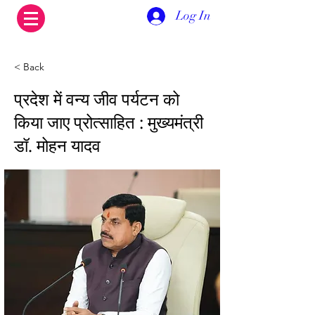
Log In
< Back
प्रदेश में वन्य जीव पर्यटन को
किया जाए प्रोत्साहित : मुख्यमंत्री
डॉ. मोहन यादव