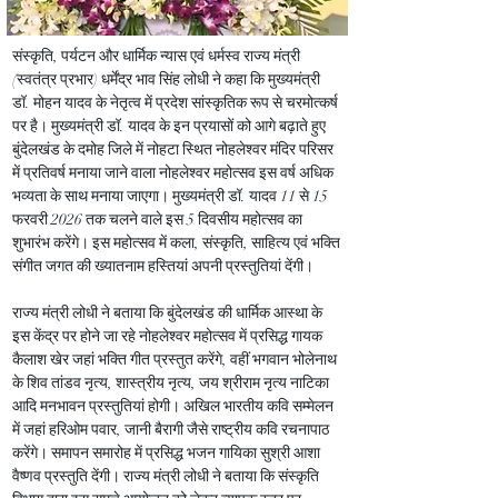
संस्कृति, पर्यटन और धार्मिक न्यास एवं धर्मस्व राज्य मंत्री 
(स्वतंत्र प्रभार) धर्मेंद्र भाव सिंह लोधी ने कहा कि मुख्यमंत्री 
डॉ. मोहन यादव के नेतृत्व में प्रदेश सांस्कृतिक रूप से चरमोत्कर्ष 
पर है। मुख्यमंत्री डॉ. यादव के इन प्रयासों को आगे बढ़ाते हुए 
बुंदेलखंड के दमोह जिले में नोहटा स्थित नोहलेश्वर मंदिर परिसर 
में प्रतिवर्ष मनाया जाने वाला नोहलेश्वर महोत्सव इस वर्ष अधिक 
भव्यता के साथ मनाया जाएगा। मुख्यमंत्री डॉ. यादव 11 से 15 
फरवरी 2026 तक चलने वाले इस 5 दिवसीय महोत्सव का 
शुभारंभ करेंगे। इस महोत्सव में कला, संस्कृति, साहित्य एवं भक्ति 
संगीत जगत की ख्यातनाम हस्तियां अपनी प्रस्तुतियां देंगी।
राज्य मंत्री लोधी ने बताया कि बुंदेलखंड की धार्मिक आस्था के 
इस केंद्र पर होने जा रहे नोहलेश्वर महोत्सव में प्रसिद्ध गायक 
कैलाश खेर जहां भक्ति गीत प्रस्तुत करेंगे, वहीं भगवान भोलेनाथ 
के शिव तांडव नृत्य, शास्त्रीय नृत्य, जय श्रीराम नृत्य नाटिका 
आदि मनभावन प्रस्तुतियां होगी। अखिल भारतीय कवि सम्मेलन 
में जहां हरिओम पवार, जानी बैरागी जैसे राष्ट्रीय कवि रचनापाठ 
करेंगे। समापन समारोह में प्रसिद्ध भजन गायिका सुश्री आशा 
वैष्णव प्रस्तुति देंगी। राज्य मंत्री लोधी ने बताया कि संस्कृति 