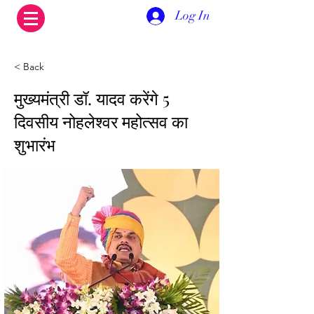
Log In
< Back
मुख्यमंत्री डॉ. यादव करेंगे 5
दिवसीय नोहलेश्वर महोत्सव का
शुभारंभ