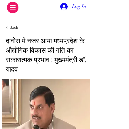
Log In
< Back
दावोस में नजर आया मध्यप्रदेश के
औद्योगिक विकास की गति का
सकारात्मक प्रभाव : मुख्यमंत्री डॉ.
यादव