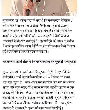
मुख्यमंत्री डॉ. मोहन यादव ने कहा है कि मध्यप्रदेश में पिछले 2 
वर्ष में जितनी तीव्र गति से औद्योगिक विकास हुआ है उसका 
सकारात्मक प्रभाव दावोस में दिखाई दिया है। दावोस में विभिन्न 
क्षेत्रों के बड़े उद्योगपतियों और व्यापार प्रतिनिधियों के साथ 
महत्वपूर्ण बैठकें और चर्चा हुई हैं। मुख्यमंत्री डॉ. यादव ने दावोस 
में वर्ल्ड इकोनॉमिक फोरम में विभिन्न इंटरशेनल कम्पनियों के साथ 
हुई बैठकों के बाद प्रतिक्रिया व्यक्त की।
नवकरणीय ऊर्जा क्षेत्र में देश का पावर हब बन चुका है मध्यप्रदेश
मुख्यमंत्री डॉ. यादव ने कहा कि प्रधानमंत्री नरेन्द्र मोदी के 
मार्गदर्शन में वर्ल्ड इकोनॉमिक फोरम-2026 में भारत का सबसे 
बड़ा दल पहुंचा है। आज भारत सभी क्षेत्रों में तेज गति से आगे बढ़ 
रहा है और बहुत जल्द चौथी सबसे सशक्त आर्थिक ताकत से एक 
से डेढ़ वर्ष में विश्व में तीसरा स्थान हासिल कर लेगा। बदलाव के 
इस दौर में मध्यप्रदेश में सोलर एनर्जी, आईटी, टूरिज्म सहित सभी 
सेक्टर्स में विकास की अपार संभावनाएं विद्यमान हैं। मध्यप्रदेश 
सरकार के प्रयासों के सुखद परिणाम सामने आ रहे हैं। 