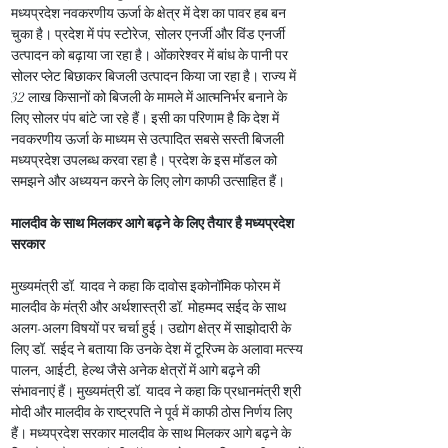
मध्यप्रदेश नवकरणीय ऊर्जा के क्षेत्र में देश का पावर हब बन 
चुका है। प्रदेश में पंप स्टोरेज, सोलर एनर्जी और विंड एनर्जी 
उत्पादन को बढ़ाया जा रहा है। ओंकारेश्वर में बांध के पानी पर 
सोलर प्लेट बिछाकर बिजली उत्पादन किया जा रहा है। राज्य में 
32 लाख किसानों को बिजली के मामले में आत्मनिर्भर बनाने के 
लिए सोलर पंप बांटे जा रहे हैं। इसी का परिणाम है कि देश में 
नवकरणीय ऊर्जा के माध्यम से उत्पादित सबसे सस्ती बिजली 
मध्यप्रदेश उपलब्ध करवा रहा है। प्रदेश के इस मॉडल को 
समझने और अध्ययन करने के लिए लोग काफी उत्साहित हैं।
मालदीव के साथ मिलकर आगे बढ़ने के लिए तैयार है मध्यप्रदेश 
सरकार
मुख्यमंत्री डॉ. यादव ने कहा कि दावोस इकोनॉमिक फोरम में 
मालदीव के मंत्री और अर्थशास्त्री डॉ. मोहम्मद सईद के साथ 
अलग-अलग विषयों पर चर्चा हुई। उद्योग क्षेत्र में साझोदारी के 
लिए डॉ. सईद ने बताया कि उनके देश में टूरिज्म के अलावा मत्स्य 
पालन, आईटी, हेल्थ जैसे अनेक क्षेत्रों में आगे बढ़ने की 
संभावनाएं हैं। मुख्यमंत्री डॉ. यादव ने कहा कि प्रधानमंत्री श्री 
मोदी और मालदीव के राष्ट्रपति ने पूर्व में काफी ठोस निर्णय लिए 
हैं। मध्यप्रदेश सरकार मालदीव के साथ मिलकर आगे बढ़ने के 