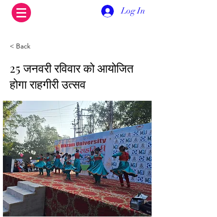
Log In
< Back
25 जनवरी रविवार को आयोजित
होगा राहगीरी उत्सव