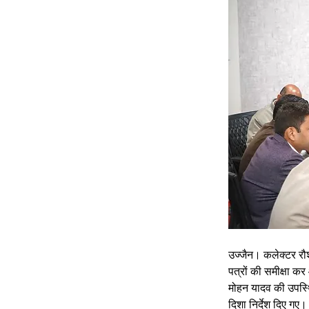
उज्जैन। कलेक्टर रौ
पत्रों की समीक्षा क
मोहन यादव की उपस्थित
दिशा निर्देश दिए गए।