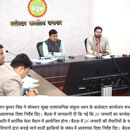
शन कुमार सिंह ने सोमवार सुबह प्रशासनिक संकुल भवन के कलेक्टर कार्यालय सभाग
र आवश्यक दिशा निर्देश दिए। बैठक में जानकारी दी कि गई कि 26 जनवरी का कार्यक्रम
ि में कार्तिक मेला मैदान में आयोजित होगा।बैठक में 26 जनवरी की तैयारियों के स
 विभागों द्वारा बनाई जाने वाली झाकियों के संबंध में आवश्यक दिशा निर्देश दिए। बैठ