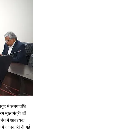
ृह में समयावधि 
 मुख्यमंत्री डॉ 
ंबंध में आवश्यक 
क में जानकारी दी गई 