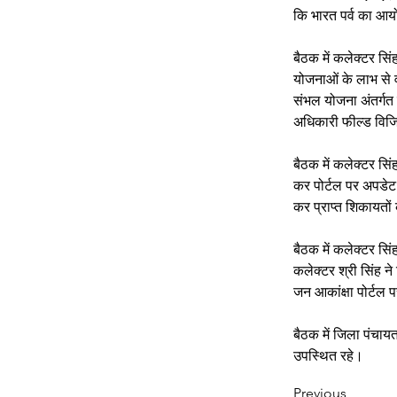
कि भारत पर्व का आय
बैठक में कलेक्टर सि
योजनाओं के लाभ से वंच
संभल योजना अंतर्गत 
अधिकारी फील्ड विजि
बैठक में कलेक्टर सिं
कर पोर्टल पर अपडेट
कर प्राप्त शिकायतों
बैठक में कलेक्टर सि
कलेक्टर श्री सिंह न
जन आकांक्षा पोर्टल 
बैठक में जिला पंचाय
उपस्थित रहे।
Previous