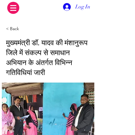
Log In
< Back
मुख्यमंत्री डॉ. यादव की मंशानुरूप
जिले में संकल्‍प से समाधान
अभियान के अंतर्गत विभिन्न
गतिविधियां जारी