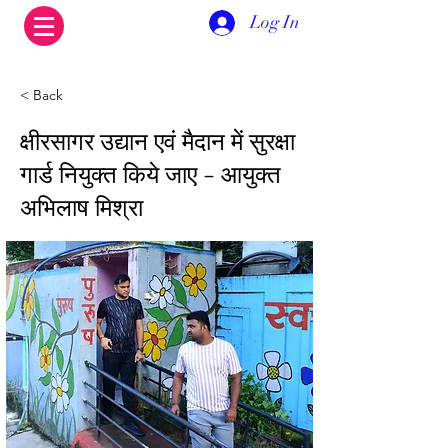
Log In
< Back
क्षीरसागर उद्यान एवं मैदान में सुरक्षा
गार्ड नियुक्त किये जाए - आयुक्त
अभिलाष मिश्रा