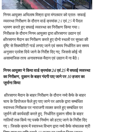
निगम आयुक्त अभिलाष मिश्रा द्वारा मंगलवार को प्रातः सफाई 
व्यवस्था निरीक्षण के दौरान वार्ड क्रमांक 24 एवं 25 में पैदल 
भ्रमण करते हुए सफाई व्यवस्था का निरीक्षण किया गया। 
निरीक्षक के दौरान निगम आयुक्त द्वारा क्षीरसागर उद्यान एवं 
क्षीरसागर मैदान का निरीक्षण करते हुए दोनो स्थलों पर सुरक्षा की 
दृष्टि से सिक्योरिटी गार्ड लगाए जाने एवं समय निर्धारित कर समय 
अनुसार प्रवेश दिये जाने के निर्देश दिए गए, जिससे कोई भी 
असामाजिक तत्व अनावश्यक मैदान एवं उद्यान में ना बैठे।
निगम आयुक्त ने किया वार्ड क्रमांक 24 एवं 25 में सफाई व्यवस्था 
का निरीक्षण, दुकान के बाहर गंदगी पाए जाने पर 10 हजार का 
जुर्माना किया
 क्षीरसागर मैदान के बाहर निरीक्षण के दौरान नमो कैफे के बाहर 
चाय के डिपोजल फैले हुए पाए जाने पर आपके द्वारा सम्बंधित 
स्वास्थ्य निरीक्षक पर नाराजगी व्यक्त करते हुए सम्बंधित पर 
जुर्माने की कार्यवाही करते हुए, निर्धारित दुकान सीमा के बाहर 
नालियों तक किये गए पक्के निर्माण को हटाए जाने के निर्देश दिए 
गए। जिसके क्रम में स्वास्थ्य विभाग द्वारा नमो कैफे संचालक श्री 