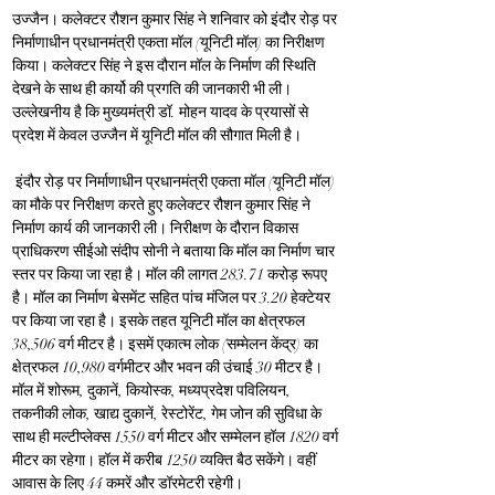
उज्जैन। कलेक्टर रौशन कुमार सिंह ने शनिवार को इंदौर रोड़ पर 
निर्माणाधीन प्रधानमंत्री एकता मॉल (यूनिटी मॉल) का निरीक्षण 
किया। कलेक्टर सिंह ने इस दौरान मॉल के निर्माण की स्थिति 
देखने के साथ ही कार्यो की प्रगति की जानकारी भी ली। 
उल्लेखनीय है कि मुख्यमंत्री डॉ. मोहन यादव के प्रयासों से 
प्रदेश में केवल उज्जैन में यूनिटी मॉल की सौगात मिली है।
 इंदौर रोड़ पर निर्माणाधीन प्रधानमंत्री एकता मॉल (यूनिटी मॉल) 
का मौके पर निरीक्षण करते हुए कलेक्टर रौशन कुमार सिंह ने 
निर्माण कार्य की जानकारी ली। निरीक्षण के दौरान विकास 
प्राधिकरण सीईओ संदीप सोनी ने बताया कि मॉल का निर्माण चार 
स्तर पर किया जा रहा है। मॉल की लागत 283.71 करोड़ रूपए 
है। मॉल का निर्माण बेसमेंट सहित पांच मंजिल पर 3.20 हेक्टेयर 
पर किया जा रहा है। इसके तहत यूनिटी मॉल का क्षेत्रफल 
38,506 वर्ग मीटर है। इसमें एकात्म लोक (सम्मेलन केंद्र) का 
क्षेत्रफल 10,980 वर्गमीटर और भवन की उंचाई 30 मीटर है। 
मॉल में शोरूम, दुकानें, कियोस्क, मध्यप्रदेश पविलियन, 
तकनीकी लोक, खाद्य दुकानें, रेस्टोरेंट, गेम जोन की सुविधा के 
साथ ही मल्टीप्लेक्स 1550 वर्ग मीटर और सम्मेलन हॉल 1820 वर्ग 
मीटर का रहेगा। हॉल में करीब 1250 व्यक्ति बैठ सकेंगे। वहीं 
आवास के लिए 44 कमरें और डॉरमेटरी रहेगी।