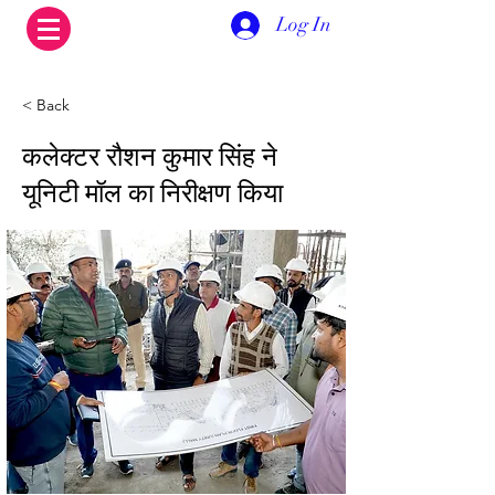
Log In
< Back
कलेक्टर रौशन कुमार सिंह ने
यूनिटी मॉल का निरीक्षण किया