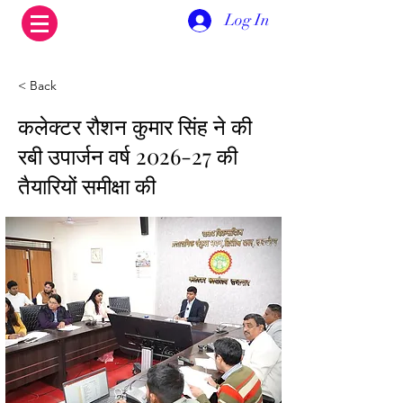
Log In
< Back
कलेक्टर रौशन कुमार सिंह ने की
रबी उपार्जन वर्ष 2026-27 की
तैयारियों समीक्षा की