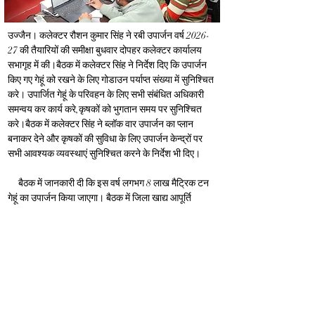
उज्जैन। कलेक्टर रौशन कुमार सिंह ने रबी उपार्जन वर्ष 2026-
27 की तैयारियों की समीक्षा बुधवार दोपहर कलेक्टर कार्यालय 
सभागृह में की।बैठक में कलेक्टर सिंह ने निर्देश दिए कि उपार्जन 
किए गए गेहूं को रखने के लिए गोडाउन पर्याप्त संख्या में सुनिश्चित 
करे। उपार्जित गेहूं के परिवहन के लिए सभी संबंधित अधिकारी 
समन्वय कर कार्य करे,कृषकों को भुगतान समय पर सुनिश्चित 
करे।बैठक में कलेक्टर सिंह ने ब्लॉक वार उपार्जन का प्लान 
बनाकर देने और कृषकों की सुविधा के लिए उपार्जन केन्द्रों पर 
सभी आवश्यक व्यवस्थाएं सुनिश्चित करने के निर्देश भी दिए।
     बैठक में जानकारी दी कि इस वर्ष लगभग 8 लाख मैट्रिक टन 
गेहूं का उपार्जन किया जाएगा। बैठक में जिला खाद्य आपूर्ति 
अधिकारी एवं संबंधित विभागों के अधिकारी उपस्थित रहे।
Previous
Next