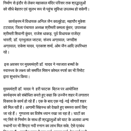
निर्माण से इंदौर से लेकर महाकाल मंदिर परिसर तक श्रद्धालुओं 
को सीधे बेहतर एवं सुलभ रूप से पहुंच सुविधा उपलब्ध हो सकेगी।
      कार्यक्रम में विधायक अनिल जैन कालूहेडा, महापौर मुकेश 
टटवाल, जिला पंचायत अध्यक्ष श्रीमती कमला कुंवर, उपाध्यक्ष 
श्रीमती शिवानी कुंवर, राजेश धाकड़, पूर्व विधायक राजेंद्र 
भारती, डॉ. प्रभुलाल जाटवा, संजय अग्रवाल, जगदीश 
अग्रवाल, राकेश यादव, प्रकाश शर्मा, ओम जैन आदि उपस्थित 
रहे।
 इस अवसर पर मुख्यमंत्री डॉ. यादव ने नवजात बच्चों के 
स्वास्थ्य के लक्ष्य को समर्पित मिशन कोमल स्पर्श का भी रिमोट 
द्वारा शुभारंभ किया।
मुख्यमंत्री डॉ. यादव ने  हरी फाटक  ब्रिज पर आयोजित 
कार्यक्रम को संबोधित करते हुए कहा कि उज्जैन शहर में लगातार 
विकास के कार्य हो रहे हैं। एक के बाद एक नई-नई सौगातें शहर 
को मिल रही है। आगामी सिंहस्थ को देखते हुए समस्त कार्य किए 
जा रहे हैं।  गुणवत्ता का विशेष ध्यान रखा जा रहा है। घाटों का 
नए सिरे से निर्माण के साथ ही श्रद्धालुओं को घाट के अलावा अन्य 
स्थानों पर भी शिप्रा नदी स्नान का लाभ मिल सके, ऐसे प्रबंध 