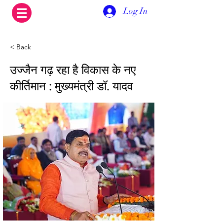
Log In
< Back
उज्जैन गढ़ रहा है विकास के नए
कीर्तिमान : मुख्यमंत्री डॉ. यादव