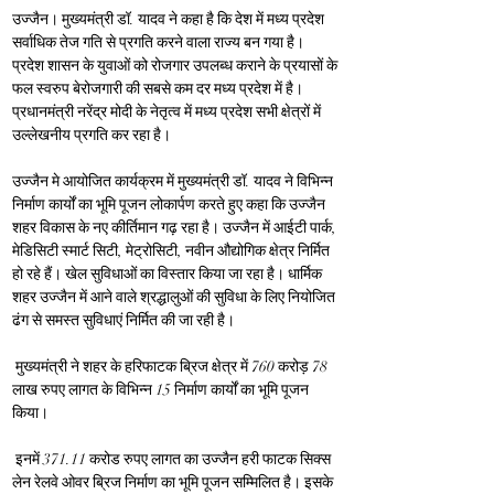
उज्जैन। मुख्यमंत्री डॉ. यादव ने कहा है कि देश में मध्य प्रदेश 
सर्वाधिक तेज गति से प्रगति करने वाला राज्य बन गया है। 
प्रदेश शासन के युवाओं को रोजगार उपलब्ध कराने के प्रयासों के 
फल स्वरुप बेरोजगारी की सबसे कम दर मध्य प्रदेश में है। 
प्रधानमंत्री नरेंद्र मोदी के नेतृत्व में मध्य प्रदेश सभी क्षेत्रों में 
उल्लेखनीय प्रगति कर रहा है।
उज्जैन मे आयोजित कार्यक्रम में मुख्यमंत्री डॉ. यादव ने विभिन्न 
निर्माण कार्यों का भूमि पूजन लोकार्पण करते हुए कहा कि उज्जैन 
शहर विकास के नए कीर्तिमान गढ़ रहा है। उज्जैन में आईटी पार्क, 
मेडिसिटी स्मार्ट सिटी, मेट्रोसिटी, नवीन औद्योगिक क्षेत्र निर्मित 
हो रहे हैं। खेल सुविधाओं का विस्तार किया जा रहा है। धार्मिक 
शहर उज्जैन में आने वाले श्रद्धालुओं की सुविधा के लिए नियोजित 
ढंग से समस्त सुविधाएं निर्मित की जा रही है।
 मुख्यमंत्री ने शहर के हरिफाटक ब्रिज क्षेत्र में 760 करोड़ 78 
लाख रुपए लागत के विभिन्न 15 निर्माण कार्यों का भूमि पूजन 
किया।
 इनमें 371.11 करोड रुपए लागत का उज्जैन हरी फाटक सिक्स 
लेन रेलवे ओवर ब्रिज निर्माण का भूमि पूजन सम्मिलित है। इसके 