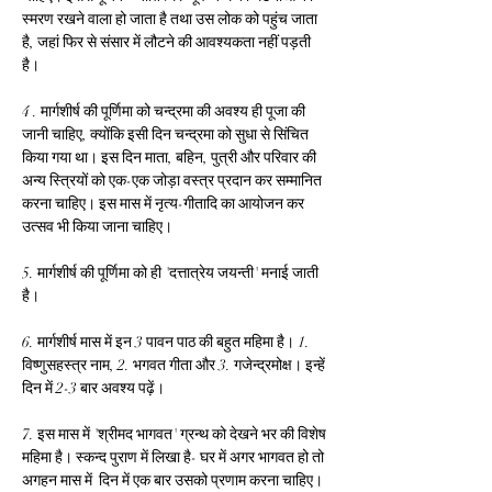
स्मरण रखने वाला हो जाता है तथा उस लोक को पहुंच जाता 
है, जहां फिर से संसार में लौटने की आवश्यकता नहीं पड़ती 
है।
4 . मार्गशीर्ष की पूर्णिमा को चन्द्रमा की अवश्य ही पूजा की 
जानी चाहिए, क्योंकि इसी दिन चन्द्रमा को सुधा से सिंचित 
किया गया था। इस दिन माता, बहिन, पुत्री और परिवार की 
अन्य स्त्रियों को एक-एक जोड़ा वस्त्र प्रदान कर सम्मानित 
करना चाहिए। इस मास में नृत्य-गीतादि का आयोजन कर 
उत्सव भी किया जाना चाहिए।
5. मार्गशीर्ष की पूर्णिमा को ही 'दत्तात्रेय जयन्ती' मनाई जाती 
है। 
6. मार्गशीर्ष मास में इन 3 पावन पाठ की बहुत महिमा है। 1. 
विष्णुसहस्त्र नाम, 2. भगवत गीता और 3. गजेन्द्रमोक्ष। इन्हें 
दिन में 2-3 बार अवश्य पढ़ें। 
7. इस मास में 'श्रीमद भागवत' ग्रन्थ को देखने भर की विशेष 
महिमा है। स्कन्द पुराण में लिखा है- घर में अगर भागवत हो तो 
अगहन मास में  दिन में एक बार उसको प्रणाम करना चाहिए। 