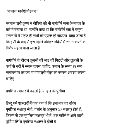
"मासाना मार्गशीर्षोऽयम्"
भगवान श्री कृष्ण ने गोपियों को भी मार्गशीर्ष मास के महत्व के 
बारे में बताया था. उन्होंने कहा था कि मार्गशीर्ष माह में यमुना 
स्नान से मैं सहज ही सभी को प्राप्त हो जाऊंगा. कहा जाता है 
कि इसी के बाद से इस महीने पवित्र नदियों में स्नान करने का 
विशेष महत्व माना जाता है.
मार्गशीर्ष के दौरान तुलसी की जड़ की मिट्टी और तुलसी के 
पत्तों से नदी में स्नान करना चाहिए. स्नान के समय ॐ नमो 
नारायणाय का जप या गायत्री मंत्र का स्मरण अवश्य करना 
चाहिए.
मृगशिरा नक्षत्र में पड़ती है अगहन की पूर्णिमा
हिन्दू धर्म शास्त्रों में कहा गया है कि इस माह का संबंध 
मृगशिरा नक्षत्र से है. पंचांग के अनुसार 27 नक्षत्र होते हैं, 
जिसमें से एक मृगशिरा नक्षत्र भी है. इस महीने में आने वाली 
पूर्णिमा तिथि मृगशिरा नक्षत्र में होती है. 