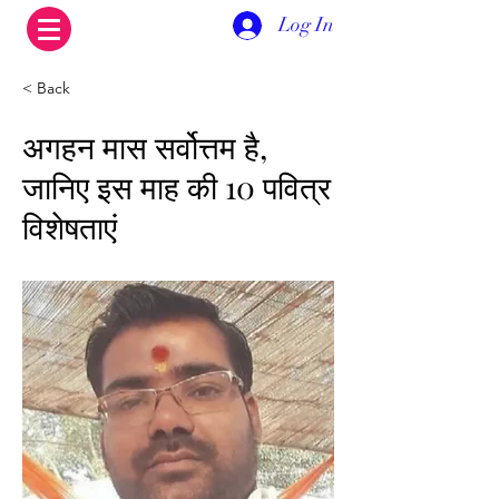
Log In
< Back
अगहन मास सर्वोत्तम है,
जानिए इस माह की 10 पवित्र
विशेषताएं