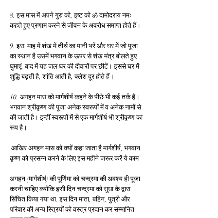
8. इस मास में अपने गुरु को, इष्ट को ॐ दामोदराय नमः 
कहते हुए प्रणाम करने से जीवन के अवरोध समाप्त होते हैं। 
9. इस  माह में शंख में तीर्थ का पानी भरें और घर में जो पूजा 
का स्थान है उसमें भगवान के ऊपर से शंख मंत्र बोलते हुए 
घुमाएं, बाद में यह जल घर की दीवारों पर छीटें। इससे घर में 
शुद्धि बढ़ती है, शांति आती है, क्लेश दूर होते हैं।
10. अगहन मास को मार्गशीर्ष कहने के पीछे भी कई तर्क हैं। 
भगवान श्रीकृष्ण की पूजा अनेक स्वरूपों में व अनेक नामों से 
की जाती है। इन्हीं स्वरूपों में से एक मार्गशीर्ष भी श्रीकृष्ण का 
रूप है।
 आखिर अगहन मास को क्यों कहा जाता है मार्गशीर्ष, भगवान 
कृष्ण को प्रसन्न करने के लिए इस महीने जरूर करें ये काम
अगहन (मार्गशीर्ष) की पूर्णिमा को चन्द्रमा की अवश्य ही पूजा 
करनी चाहिए क्योंकि इसी दिन चन्द्रमा को सुधा के द्वारा 
सिंचित किया गया था. इस दिन माता, बहिन, पुत्री और 
परिवार की अन्य स्त्रियों को वस्त्र प्रदान कर सम्मानित 