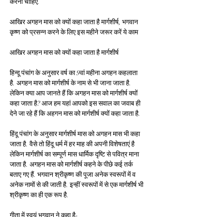
करना चाहिए.
आखिर अगहन मास को क्यों कहा जाता है मार्गशीर्ष, भगवान 
कृष्ण को प्रसन्न करने के लिए इस महीने जरूर करें ये काम
आखिर अगहन मास को क्यों कहा जाता है मार्गशीर्ष
हिन्दू पंचांग के अनुसार वर्ष का 9वां महीना अगहन कहलाता 
है. अगहन मास को मार्गशीर्ष के नाम से भी जाना जाता है. 
लेकिन क्या आप जानते हैं कि अगहन मास को मार्गशीर्ष क्यों 
कहा जाता है? आज हम यहां आपको इस सवाल का जवाब ही 
देने जा रहे हैं कि अहगन मास को मार्गशीर्ष क्यों कहा जाता है.
हिंदू पंचांग के अनुसार मार्गशीर्ष मास को अगहन मास भी कहा 
जाता है. वैसे तो हिंदू धर्म में हर माह की अपनी विशेषताएं है 
लेकिन मार्गशीर्ष का सम्पूर्ण मास धार्मिक दृष्टि से पवित्र माना 
जाता है. अगहन मास को मार्गशीर्ष कहने के पीछे कई तर्क 
बताए गए हैं. भगवान श्रीकृष्ण की पूजा अनेक स्वरूपों में व 
अनेक नामों से की जाती है. इन्हीं स्वरूपों में से एक मार्गशीर्ष भी 
श्रीकृष्ण का ही एक रूप है.
गीता में स्वयं भगवान ने कहा है- 