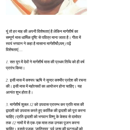
यूं तो हर माह की अपनी विशेषताएं है लेकिन मार्गशीर्ष का 
सम्पूर्ण मास धार्मिक दृष्टि से पवित्र माना जाता है। गीता में 
स्वयं भगवान ने कहा है मासाना मार्गशीर्षोऽयम्।पढ़ें 
विशेषताएं.... 
1. सत युग में देवों ने मार्गशीर्ष मास की प्रथम तिथि को ही वर्ष 
प्रारंभ किया। 
2. इसी मास में कश्यप ऋषि ने सुन्दर कश्मीर प्रदेश की रचना 
की। इसी मास में महोत्सवों का आयोजन होना चाहिए। यह 
अत्यं‍त शुभ होता है। 
3. मार्गशीर्ष शुक्ल 12 को उपवास प्रारम्भ कर प्रति मास की 
द्वादशी को उपवास करते हुए कार्तिक की द्वादशी को पूरा करना 
चाहिए।प्रति द्वादशी को भगवान विष्णु के केशव से दामोदर 
तक 12 नामों में से एक-एक मास तक उनका पूजन करना 
चाहिए। इससे पूजक 'जातिस्मर' पूर्व जन्म की घटनाओं को 