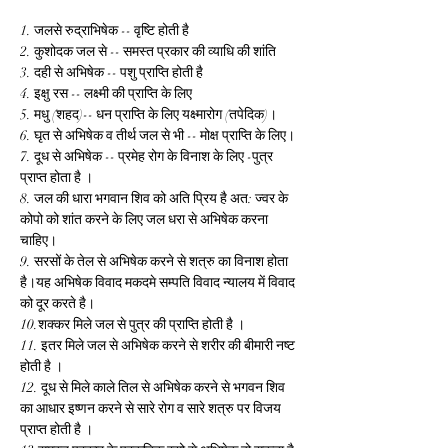
1. जलसे रुद्राभिषेक -- वृष्टि होती है
2. कुशोदक जल से -- समस्त प्रकार की व्याधि की शांति
3. दही से अभिषेक -- पशु प्राप्ति होती है
4. इक्षु रस -- लक्ष्मी की प्राप्ति के लिए
5. मधु (शहद)-- धन प्राप्ति के लिए यक्ष्मारोग (तपेदिक)।
6. घृत से अभिषेक व तीर्थ जल से भी -- मोक्ष प्राप्ति के लिए।
7. दूध से अभिषेक -- प्रमेह रोग के विनाश के लिए -पुत्र 
प्राप्त होता है ।
8. जल की धारा भगवान शिव को अति प्रिय है अत: ज्वर के 
कोपो को शांत करने के लिए जल धरा से अभिषेक करना 
चाहिए।
9. सरसों के तेल से अभिषेक करने से शत्रु का विनाश होता 
है।यह अभिषेक विवाद मकदमे सम्पति विवाद न्यालय में विवाद 
को दूर करते है।
10.शक्कर मिले जल से पुत्र की प्राप्ति होती है ।
11. इतर मिले जल से अभिषेक करने से शरीर की बीमारी नष्ट 
होती है ।
12. दूध से मिले काले तिल से अभिषेक करने से भगवन शिव 
का आधार इष्णन करने से सारे रोग व सारे शत्रु पर विजय 
प्राप्त होती है ।