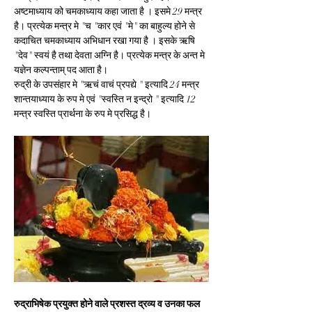
अष्टमाध्याय को चमकाध्याय कहा जाता है । इसमे 29 मन्त्र 
है। प्रत्येक मन्त्र मे "च "कार एवं "मे" का बाहुल्य होने से 
कदाचित चमकाध्याय अभिधान रखा गया है । इसके ऋषि 
"देव" स्वयं है तथा देवता अग्नि है। प्रत्येक मन्त्र के अन्त मे 
यज्ञेन कल्पन्ताम् पद आता है।
रुद्री के उपसंहार मे "ऋचं वाचं प्रपद्ये " इत्यादि 24 मन्त्र 
शान्तयाध्याय के रुप मे एवं "स्वस्ति न इन्द्रो " इत्यादि 12 
मन्त्र स्वस्ति प्रार्थना के रुप मे प्रसिद्ध है।
रुद्राभिषेक प्रयुक्त होने वाले प्रशस्त द्रव्य व उनका फल