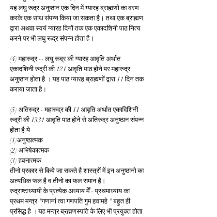
यह लघु रूद्र अनुष्ठान एक दिन में ग्यारह ब्राह्मणों का वरण 
करके एक साथ संपन्न किया जा सकता है। तथा एक ब्राह्मण 
द्वारा अथवा स्वयं ग्यारह दिनों तक एक एकादशिनी पाठ नित्य 
करने पर भी लघु रूद्र संपन्न होता है।
(4) महारुद्र -- लघु रूद्र की ग्यारह आवृति अर्थात 
एकादशिनी रुद्री की 121 आवृति पाठ होने पर महारुद्र 
अनुष्ठान होता है । यह पाठ ग्यारह ब्राह्मणों द्वारा 11 दिन तक 
कराया जाता है।
(5) अतिरुद्र - महारुद्र की 11 आवृति अर्थात एकादिशिनी 
रुद्री की 1331 आवृति पाठ होने से अतिरुद्र अनुष्ठान संपन्न 
होता है ये
(1)अनुष्ठात्मक
(2) अभिषेकात्मक
(3) हवनात्मक
तीनो प्रकार से किये जा सकते है शास्त्रों में इन अनुष्ठानो का 
अत्यधिक फल है व तीनो का फल समान है।
रुद्राष्टाध्यायी के प्रत्येक अध्याय मेँ - प्रथमाध्याय का 
प्रथम मन्त्र "गणानां त्वा गणपति गुम हवामहे " बहुत ही 
प्रसिद्ध है । यह मन्त्र ब्रह्मणस्पति के लिए भी प्रयुक्त होता 