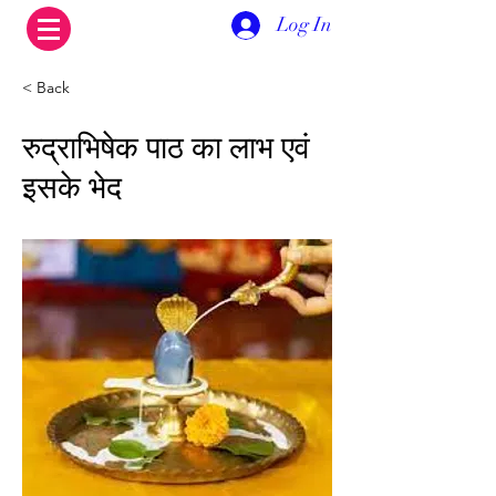
Log In
< Back
रुद्राभिषेक पाठ का लाभ एवं
इसके भेद