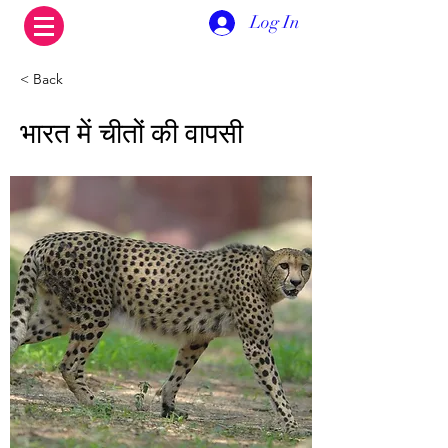
Log In
< Back
भारत में चीतों की वापसी