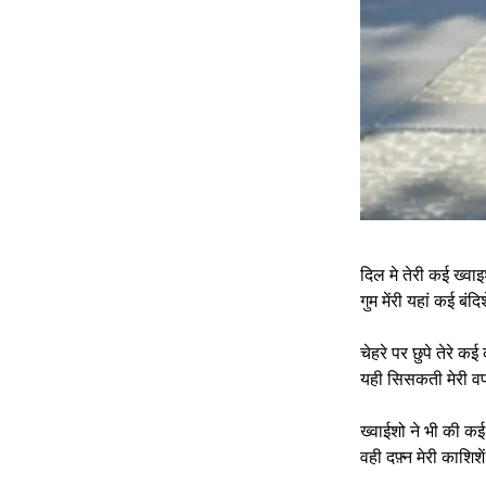
दिल मे तेरी कई ख्वाइशे
गुम मेंरी यहां कई बंदिश
चेहरे पर छुपे तेरे कई
यही सिसकती मेरी वफा
ख्वाईशो ने भी की कई 
वही दफ़्न मेरी काशिशें 