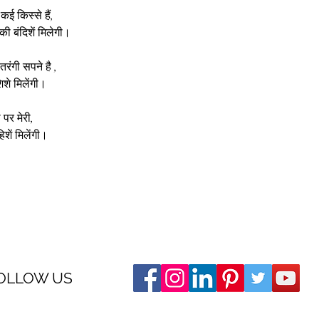
ई किस्से हैं,
की बंदिशें मिलेगी।
तरंगी सपने है ,
शे मिलेंगी।
 पर मेरी,
हिशें मिलेंगी।
OLLOW US