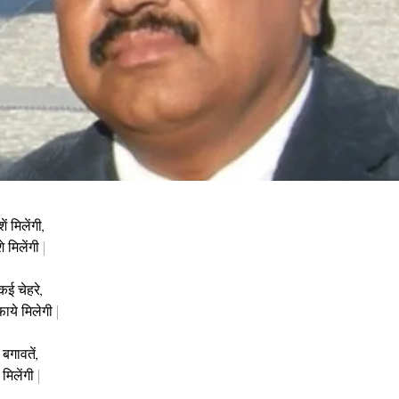
ं मिलेंगी,
े मिलेंगी |
 कई चेहरे,
ये मिलेगी |
बगावतें,
मिलेंगी |