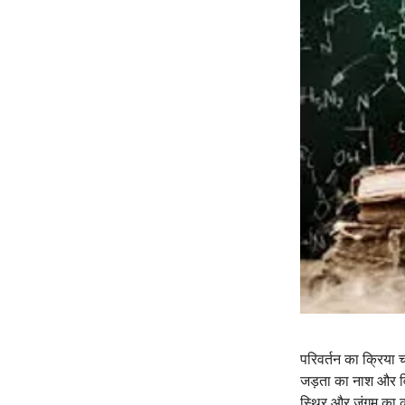
परिवर्तन का क्रिया 
जड़ता का नाश और वि
स्थिर और जंगम का क