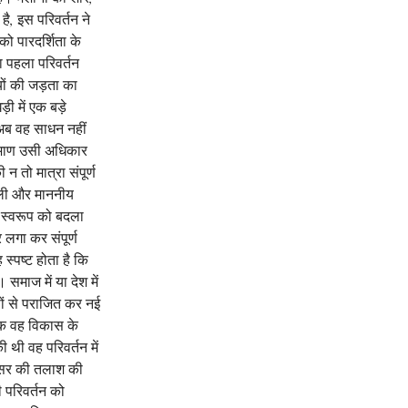
है, इस परिवर्तन ने 
 पारदर्शिता के 
 पहला परिवर्तन 
ों की जड़ता का 
ी में एक बड़े 
अब वह साधन नहीं 
रमाण उसी अधिकार 
न तो मात्रा संपूर्ण 
ट ली और माननीय 
 स्वरूप को बदला 
 लगा कर संपूर्ण 
्पष्ट होता है कि 
समाज में या देश में 
ं से पराजित कर नई 
कि वह विकास के 
 थी वह परिवर्तन में 
वसर की तलाश की 
ी परिवर्तन को 