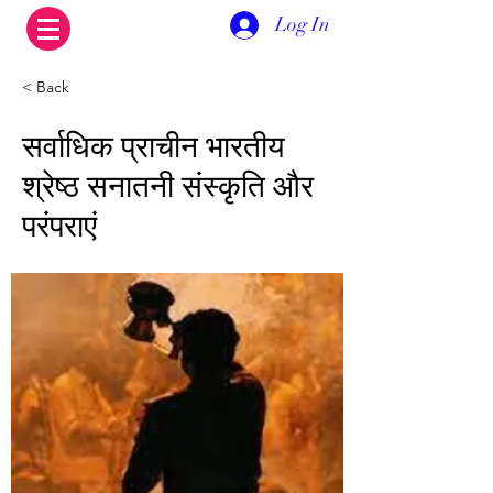
Log In
< Back
सर्वाधिक प्राचीन भारतीय
श्रेष्ठ सनातनी संस्कृति और
परंपराएं