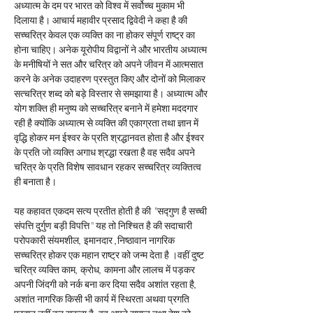
अध्यात्म के दम पर भारत को विश्व में सर्वोच्च मुकाम भी 
दिलाया है। आचार्य महावीर प्रसाद द्विवेदी ने कहा है की 
सच्चरित्र केवल एक व्यक्ति का ना होकर संपूर्ण राष्ट्र का 
होना चाहिए। अनेक यूरोपीय विद्वानों ने और भारतीय अध्यात्म 
के मनीषियों ने सत और चरित्र को अपने जीवन में आत्मसात 
करने के अनेक उदाहरण प्रस्तुत किए और दोनों को मिलाकर 
सत्चरित्र शब्द को बड़े विस्तार से समझाया है। अध्यात्म और 
योग शक्ति ही मनुष्य को सच्चरित्र बनाने में हमेशा मददगार 
रही है क्योंकि अध्यात्म से व्यक्ति की एकाग्रता तथा ज्ञान में 
वृद्धि होकर मन ईश्वर के प्रति श्रद्धानवत होता है और ईश्वर 
के प्रति जो व्यक्ति अगाध श्रद्धा रखता है वह सदैव अपने 
चरित्र के प्रति विशेष सावधान रहकर सच्चरित्र व्यक्तित्व 
ही बनाता है।
यह कहावत एकदम सत्य प्रतीत होती है की "सद्गुण है सच्ची 
संपत्ति दुर्गुण बड़ी विपत्ति" यह तो निश्चित है की सदाचारी 
परोपकारी संयमशील, इमानदार ,निष्ठावान नागरिक 
सच्चरित्र होकर एक महान राष्ट्र को जन्म देता है ।वहीं दुष्ट 
चरित्र व्यक्ति काम, क्रोध, कामना और लालच में पड़कर 
अपनी जिंदगी को नर्क बना कर दिया सदैव अशांत रहता है, 
अशांत नागरिक किसी भी कार्य में स्थिरता अथवा प्रगति 