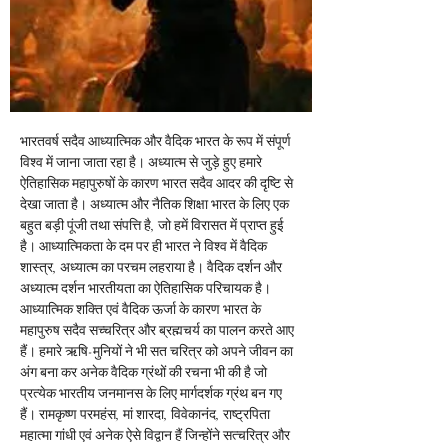
भारतवर्ष सदैव आध्यात्मिक और वैदिक भारत के रूप में संपूर्ण 
विश्व में जाना जाता रहा है। अध्यात्म से जुड़े हुए हमारे 
ऐतिहासिक महापुरुषों के कारण भारत सदैव आदर की दृष्टि से 
देखा जाता है। अध्यात्म और नैतिक शिक्षा भारत के लिए एक 
बहुत बड़ी पूंजी तथा संपत्ति है, जो हमें विरासत में प्राप्त हुई 
है। आध्यात्मिकता के दम पर ही भारत ने विश्व में वैदिक 
शास्त्र, अध्यात्म का परचम लहराया है। वैदिक दर्शन और 
अध्यात्म दर्शन भारतीयता का ऐतिहासिक परिचायक है। 
आध्यात्मिक शक्ति एवं वैदिक ऊर्जा के कारण भारत के 
महापुरुष सदैव सच्चरित्र और ब्रह्मचर्य का पालन करते आए 
हैं। हमारे ऋषि-मुनियों ने भी सत चरित्र को अपने जीवन का 
अंग बना कर अनेक वैदिक ग्रंथों की रचना भी की है जो 
प्रत्येक भारतीय जनमानस के लिए मार्गदर्शक ग्रंथ बन गए 
हैं। रामकृष्ण परमहंस, मां शारदा, विवेकानंद, राष्ट्रपिता 
महात्मा गांधी एवं अनेक ऐसे विद्वान हैं जिन्होंने सत्चरित्र और 