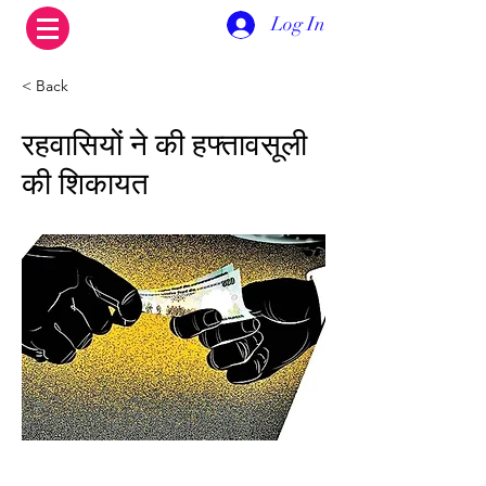
Log In
< Back
रहवासियों ने की हफ्तावसूली
की शिकायत