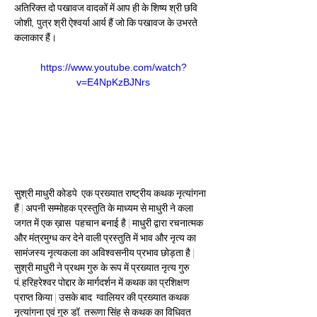
अतिरिक्त दो पखावज वादकों में आप ही के शिष्य श्री छवि 
जोशी, पुत्र श्री ऐश्वर्या आर्य हैं जो कि पखावज के उभरते 
कलाकार हैं।
https://www.youtube.com/watch?
v=E4NpKzBJNrs
सुश्री माधुरी कोडपे  एक प्रख्यात राष्ट्रीय कथक नृत्यांगना 
हैं | अपनी सम्मोहक प्रस्तुति के माध्यम से माधुरी ने कला 
जगत में एक ख़ास  पहचान बनाई है | माधुरी द्वारा रचनात्मक 
और मंत्रमुग्ध कर देने वाली प्रस्तुति में भाव और नृत्य का 
सामंजस्य नृत्यकला का अविश्वसनीय प्रभाव छोड़ता है | 
सुश्री माधुरी ने प्रथम गुरु के रूप में प्रख्यात नृत्य गुरु 
पं.हरिहरेश्वर पोद्दार के मार्गदर्शन में कथक का प्रशिक्षण 
प्राप्त किया | उसके बाद  ग्वालियर की प्रख्यात कथक 
नृत्यांगना एवं गुरु डॉ. तरूणा सिंह से कथक का विधिवत 