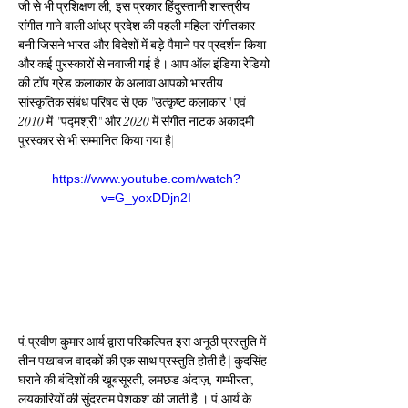
जी से भी प्रशिक्षण ली, इस प्रकार हिंदुस्तानी शास्त्रीय 
संगीत गाने वाली आंध्र प्रदेश की पहली महिला संगीतकार 
बनी जिसने भारत और विदेशों में बड़े पैमाने पर प्रदर्शन किया 
और कई पुरस्कारों से नवाजी गई है। आप ऑल इंडिया रेडियो 
की टॉप ग्रेड कलाकार के अलावा आपको भारतीय 
सांस्कृतिक संबंध परिषद से एक "उत्कृष्ट कलाकार" एवं 
2010 में "पद्मश्री" और 2020 में संगीत नाटक अकादमी 
पुरस्कार से भी सम्मानित किया गया है|
https://www.youtube.com/watch?
v=G_yoxDDjn2I
पं.प्रवीण कुमार आर्य द्वारा परिकल्पित इस अनूठी प्रस्तुति में 
तीन पखावज वादकों की एक साथ प्रस्तुति होती है | कुदसिंह 
घराने की बंदिशों की खूबसूरती, लमछड अंदाज़, गम्भीरता, 
लयकारियों की सुंदरतम पेशकश की जाती है । पं.आर्य के 