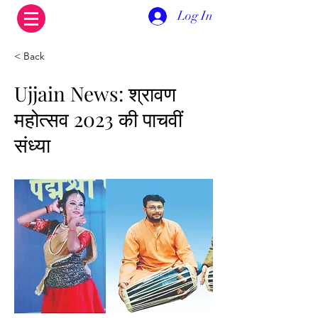
Log In
< Back
Ujjain News: श्रावण
महोत्सव 2023 की पाचवीं
संध्या