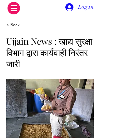
Log In
< Back
Ujjain News : खाद्य सुरक्षा
विभाग द्वारा कार्यवाही निरंतर
जारी