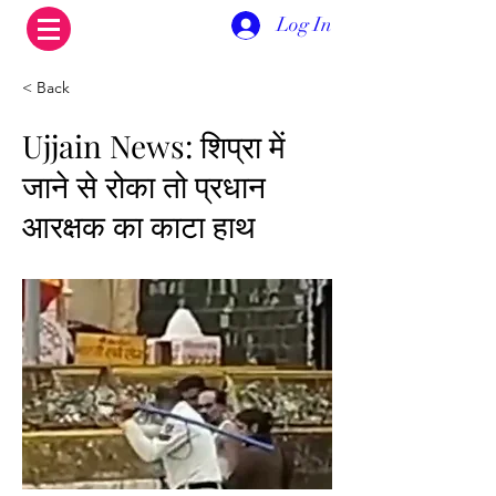
Log In
< Back
Ujjain News: शिप्रा में
जाने से रोका तो प्रधान
आरक्षक का काटा हाथ