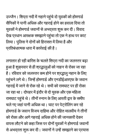
उज्जैन। शिप्रा नदी में नहाने पहुंचे दो युवकों को होमगार्ड 
सैनिकों ने पानी अधिक और गहराई होने का हवाला दिया तो 
युवकों ने होमगार्ड जवानों से अभद्रता शुरू कर दी। विवाद  
देख प्रधान आरक्षक समझाने पहुंचा तो एक ने हाथ पर काट 
लिया। पुलिस ने दोनों को हिरासत में लिया है और 
प्रतिबंधात्मक धारा में कार्रवाई की है।
लगातार हो रही बारिश के चलते शिप्रा नदी का जलस्तर बढ़ा 
हुआ है शुक्रवार से ही श्रद्धालुओं को नाहन से रोका जा रहा 
है। रविवार को जलस्तर कम होने पर श्रद्धालु नहान के लिए 
पहुंचने लगे थे। जिन्हें होमगार्ड और एनडीईआरएफ के जवान 
गहराई में जाने से रोक रहे थे। सभी को रामघाट पर ही रोका 
जा रहा था। दोपहर में इंदौर से दो युवक और एक महिला 
रामघाट पहुंचे थे। तीनों स्नान के लिए आरती द्वार के समीप 
चले गए जहां पानी अधिक था। घाट पर पेट्रोलिंग कर रहे 
होमगार्ड के जवान विजय दाहिमा और रोहित मालवीय ने तीनों 
को रोका और आगे गहराई अधिक होने की जानकारी देकर 
वापस लौटने को कहा जिस पर दोनों युवकों ने होमगार्ड जवानों 
से अभद्रता शुरू कर दी। जवानों ने उन्हें समझाने का प्रयास 