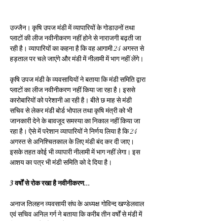
उज्जैन। कृषि उपज मंडी में व्यापारियों के गोडाउनों तथा 
प्लाटों की लीज नवीनीकरण नहीं होने से नाराजगी बढ़ती जा 
रही है। व्यापारियों का कहना है कि वह आगामी 24 अगस्त से 
हड़ताल पर चले जाएंगे और मंडी में नीलामी में भाग नहीं लेंगे।
कृषि उपज मंडी के व्यवसायियों ने बताया कि मंडी समिति द्वारा 
प्लाटों का लीज नवीनीकरण नहीं किया जा रहा है। इससे 
कारोबारियों को परेशानी आ रही है। बीते छ माह से मंडी 
सचिव से लेकर मंडी बोर्ड भोपाल तथा कृषि मंत्री को भी 
जानकारी देने के बावजूद समस्या का निकाल नहीं किया जा 
रहा है। ऐसे में परेशान व्यापारियों ने निर्णय लिया है कि 24 
अगस्त से अनिश्चितकाल के लिए मंडी बंद कर दी जाए। 
इसके तहत कोई भी व्यापारी नीलामी में भाग नहीं लेगा। इस 
आशय का पत्र भी मंडी समिति को दे दिया है।
3 वर्षों से रोक रखा है नवीनीकरण...
अनाज तिलहन व्यवसायी संघ के अध्यक्ष गोविन्द खण्डेलवाल 
एवं सचिव अनिल गर्ग ने बताया कि करीब तीन वर्षों से मंडी में 