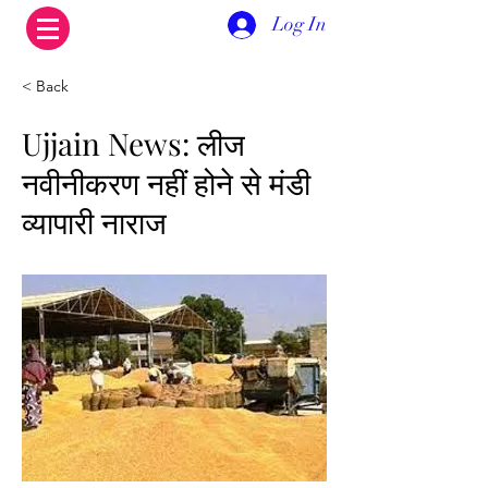
Log In
< Back
Ujjain News: लीज
नवीनीकरण नहीं होने से मंडी
व्यापारी नाराज