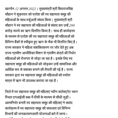
खरगोन 12 अगस्त 2022। मुख्यमंत्री श्री शिवराजसिंह 
चौहान ने शुक्रवार को प्रदेश की स्व सहायता समूह की 
महिलाओं के साथ वर्चूअली संवाद किया। मुख्यमंत्री श्री 
चौहान ने स्व सहायता की महिलाओं से संवाद कर उन्हें 200 
करोड़ रूपये का ऋण वितरित किया है। साथ ही कार्यक्रम 
के माध्यम से प्रदेश की स्व सहायता समूह की महिलाओं को 
विभिन्न बैंकों से स्वीकृत हुए ऋण के चैक भी वितरित किए है। 
राज्य सरकार ने महिला सशक्तिकरण पर जोर देते हुए अब 
राज्य ग्रामीण आजीविका मिशन से ग्रामीण क्षेत्रो की निर्धन 
महिलाओं को रोजगार से जोड़ा जा रहा है। इसके लिए स्व 
सहायता समूह की महिलाओं को जोड़कर उन्हें सामाजिक और 
आर्थिक रूप से सशक्त बनाने की तैयारी की गई है। राज्य 
सरकार द्वारा स्व सहायता समूह की महिलाओं को पर्याप्त 
मात्रा में ऋण भी उपलब्ध कराया जा रहा है।
जिले में स्व सहायता समूह की महिलाएं नवीन कलेक्ट्रेट भवन 
स्थित एनआईसी कक्ष में वीसी के माध्यम से सीधी जुड़ी। 
आत्मनिर्भर बनती स्व सहायता समूह की महिलाएं ने सवांद 
कार्यक्रम में स्व सहायता समूह की सफलता एवं विभिन्न 
विभागों की जनकल्याणकारी योजनाओं बारे में जाना। 