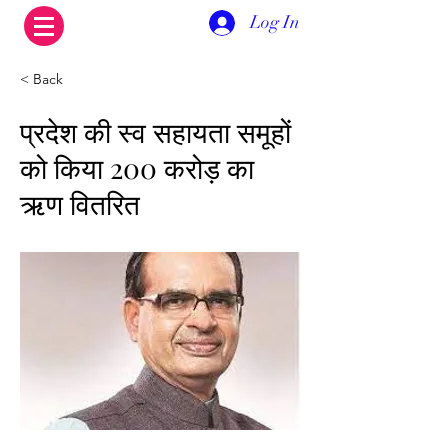
Log In
< Back
प्रदेश की स्व सहायता समूहों
को किया 200 करोड़ का
ऋण वितरित