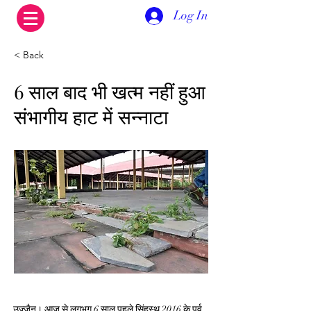
Log In
< Back
6 साल बाद भी खत्म नहीं हुआ
संभागीय हाट में सन्नाटा
उज्जैन। आज से लगभग 6 साल पहले सिंहस्थ 2016 के पूर्व 