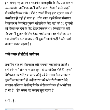
द्वारा बनाए गए सामान व स्थानीय कलाकृति के लिए एक बाजार 
उपलब्ध हो, जहाँ शहरवासी सहित बाहर से आने वाले यात्री 
भी खरीदारी कर सके। बीते 6 सालों में यह हाट सुचारु रूप से 
संचालित ही नहीं हो पाया है। तीन साल पहले जिला पंचायत 
ने बाजार में नियमित दुकानें खोलने के लिए यहाँ की 30 दुकानों 
को किराए पर देने के लिए टेंडर निकाले थे। स्थिति यह रही 
कि एक भी दुकान के लिए टेंडर नहीं आया। तब से लेकर अब 
तक संभागीय हाट बाजार सभी दुकानें खाली पड़ी है और यहाँ 
सन्नाटा पसरा रहता है।
कभी कभार ही होते हैं आयोजन
संभागीय हाट का फिलहाल कोई उपयोग नहीं हो पा रहा है। 
यहां वर्षभर में तीन चार कार्यक्रम ही आयोजित होते हैं। इसमें 
विशेषकर नवरात्रि या अन्य कोई पर्व के समय मेला लगाकर 
दुकानें लगाई जाती हैं, वहीं शासन की ओर से रोजगार मेले, 
मतदान अभियान के लिए शिविर जैसे कार्यक्रम ही आयोजित 
हो रहे हैं। शेष समय यह स्थान सूना रहता है।
ये भी पढ़ें -