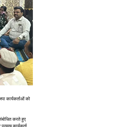
पा कार्यकर्ताओं को 
संबोधित करते हुए 
प्रमुख कार्यकर्ता 