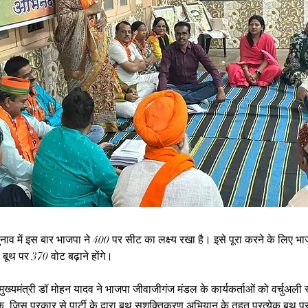
व में इस बार भाजपा ने 400 पर सीट का लक्ष्य रखा है। इसे पूरा करने के लिए भाज
 बूथ पर 370 वोट बढ़ाने होंगे।
ख्यमंत्री डॉ मोहन यादव ने भाजपा जीवाजीगंज मंडल के कार्यकर्ताओं को वर्चुअली 
  जिस प्रकार से पार्टी के द्वारा बूथ सशक्तिकरण अभियान के तहत प्रत्येक बूथ पर 