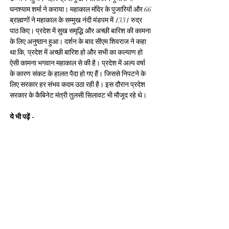
घनश्याम शर्मा ने कराया। महाकाल मंदिर के पुजारियों और 66 
ब्राह्मणों ने महाकाल के सम्मुख नंदी मंडपम में 1331 रुद्र 
पाठ किए। प्रदेश में सुख समृद्धि और अच्छी बारिश की कामना 
के लिए अनुष्ठान हुआ। दर्शन के बाद सीएम शिवराज ने कहा 
था कि, प्रदेश में अच्छी बारिश हो और सभी का कल्याण हो 
ऐसी कामना भगवान महाकाल से की है। प्रदेश में अल्प वर्षा 
के कारण संकट के हालत पैदा हो गए हैं। जिससे निपटने के 
लिए सरकार हर संभव कदम उठा रही है। इस दौरान प्रदेश 
सरकार के कैबिनेट मंत्री तुलसी सिलावट भी मौजूद रहे थे।
ये भी पढ़ें -