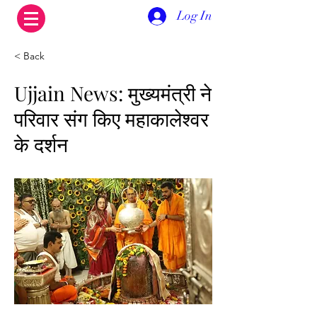
Log In
< Back
Ujjain News: मुख्यमंत्री ने
परिवार संग किए महाकालेश्वर
के दर्शन