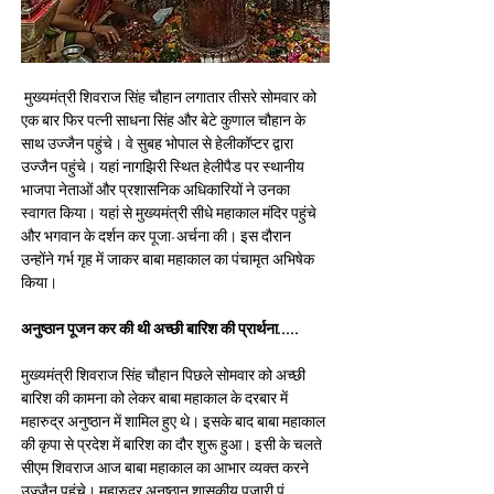
 मुख्यमंत्री शिवराज सिंह चौहान लगातार तीसरे सोमवार को 
एक बार फिर पत्नी साधना सिंह और बेटे कुणाल चौहान के 
साथ उज्जैन पहुंचे। वे सुबह भोपाल से हेलीकॉप्टर द्वारा 
उज्जैन पहुंचे। यहां नागझिरी स्थित हेलीपैड पर स्थानीय 
भाजपा नेताओं और प्रशासनिक अधिकारियों ने उनका 
स्वागत किया। यहां से मुख्यमंत्री सीधे महाकाल मंदिर पहुंचे 
और भगवान के दर्शन कर पूजा-अर्चना की। इस दौरान 
उन्होंने गर्भ गृह में जाकर बाबा महाकाल का पंचामृत अभिषेक 
किया।
अनुष्ठान पूजन कर की थी अच्छी बारिश की प्रार्थना.....
मुख्यमंत्री शिवराज सिंह चौहान पिछले सोमवार को अच्छी 
बारिश की कामना को लेकर बाबा महाकाल के दरबार में 
महारुद्र अनुष्ठान में शामिल हुए थे। इसके बाद बाबा महाकाल 
की कृपा से प्रदेश में बारिश का दौर शुरू हुआ। इसी के चलते 
सीएम शिवराज आज बाबा महाकाल का आभार व्यक्त करने 
उज्जैन पहुंचे। महारुद्र अनुष्ठान शासकीय पुजारी पं. 