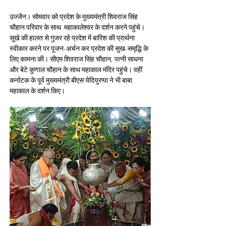
उज्जैन। सोमवार को प्रदेश के मुख्यमंत्री शिवराज सिंह 
चौहान परिवार के साथ  महाकालेश्वर के दर्शन करने पहुंचे। 
सूखे की हालत से गुजर रहे प्रदेश में बारिश की प्रार्थना 
स्वीकार करने पर पूजन-अर्चन कर प्रदेश की सुख-समृद्धि के 
लिए कामना की। सीएम शिवराज सिंह चौहान, पत्नी साधना 
और बेटे कुणाल चौहान के साथ महाकाल मंदिर पहुंचे। वहीं 
कर्नाटक के पूर्व मुख्यमंत्री बीएस येदियुरप्पा ने भी बाबा 
महाकाल के दर्शन किए।