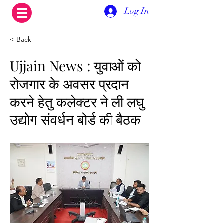
Log In
< Back
Ujjain News : युवाओं को
रोजगार के अवसर प्रदान
करने हेतु कलेक्टर ने ली लघु
उद्योग संवर्धन बोर्ड की बैठक