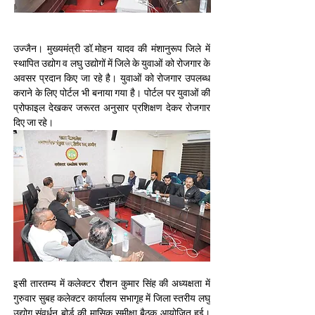
उज्जैन। मुख्यमंत्री डॉ.मोहन यादव की मंशानुरूप जिले में 
स्थापित उद्योग व लघु उद्योगों में जिले के युवाओं को रोजगार के 
अवसर प्रदान किए जा रहे है। युवाओं को रोजगार उपलब्ध 
कराने के लिए पोर्टल भी बनाया गया है। पोर्टल पर युवाओं की 
प्रोफाइल देखकर जरूरत अनुसार प्रशिक्षण देकर रोजगार 
दिए जा रहे। 
इसी तारतम्‍य में कलेक्टर रौशन कुमार सिंह की अध्यक्षता में 
गुरुवार सुबह कलेक्‍टर कार्यालय सभागृह में जिला स्तरीय लघु 
उद्योग संवर्धन बोर्ड की मासिक समीक्षा बैठक आयोजित हुई। 