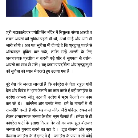
श्री महाकालेश्वर ज्योतिर्लिंग मंदिर में निशुल्क संध्या आरती व 
शयन आरती की सुविधा पहले भी थी, अभी भी है और आगे भी 
जारी रहेगी। अब यह सुविधा भी दी गई है कि श्रद्धालु पहले से 
ऑनलाइन बुकिंग कर सकें, ताकि उन्हें आरती के लिए 
अनावश्यक प्रतीक्षा न करनी पड़े और वे सुगमता से दर्शन-
आरती का लाभ ले सकें। यह कदम पारदर्शिता और श्रद्धालुओं 
की सुविधा को ध्यान में रखते हुए उठाया गया है ।  
पूरे देश की जनता जानती है कि कांग्रेस के नेता राहुल गांधी 
देश और विदेश में भ्रम फैलाने का काम करते है वही कांग्रेस के 
प्रदेश अध्यक्ष जीतू पटवारी प्रदेश में भ्रम फैलाने का काम 
कर रहे है।  कांग्रेस और उनके नेता  धर्म के मामलों में भी 
राजनीति करते हैं और महाकाल मंदिर जैसे पवित्र स्थल को 
लेकर अनावश्यक जनता के बीच भ्रम फैलाते हैं। हमेशा से ही 
कांग्रेस पार्टी के हताश निराश नेताओं का काम झूठ बोलकर 
जनता को गुमराह करने का रहा है ।  झूठ बोलना और भ्रम 
फैलाना कांग्रेस के डीएनए में है। कांग्रेस के पास न तो कोई 