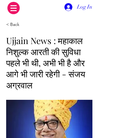
Log In
< Back
Ujjain News : महाकाल
निशुल्क आरती की सुविधा
पहले भी थी, अभी भी है और
आगे भी जारी रहेगी - संजय
अग्रवाल