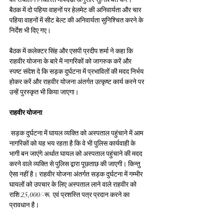
बैठक में दो पहिया वाहनों पर हेलमेट की अनिवार्यता और चार 
पहिया वाहनों में सीट बेल्‍ट की अनिवार्यता सुनिश्चित करने के 
निर्देश भी दिए गए।  
बैठक में कलेक्‍टर सिंह और एसपी प्रदीप शर्मा ने कहा कि 
राहवीर योजना के बारे में नागरिकों को जागरुक करें और 
स्‍पष्‍ट संदेश दे कि सड़क दुर्घटना में प्रभावितों की मदद निर्भय 
होकर करें और राहवीर योजना अंतर्गत उत्‍कृष्‍ट कार्य करने पर 
उन्‍हें पुरस्‍कृत भी किया जाएगा।
राहवीर योजना
 सड़क दुर्घटना में घायल व्यक्ति को अस्पताल पहुंचाने में आम 
नागरिकों को यह भय रहता है कि वे भी पुलिस कार्यवाही के 
भागी बन जाएंगे अर्थात घायल को अस्पताल पहुंचाने की मदद 
करने वाले व्यक्ति से पुलिस द्वारा पूछताछ की जाएगी। किन्तु 
ऐसा नहीं है। राहवीर योजना अंतर्गत सड़क दुर्घटना में गम्भीर 
घायलों को उपचार के लिए अस्पताल लाने वाले राहवीर को 
राशि 25,000/-रू. एवं प्रशस्ति पत्र प्रदान करने का 
प्रावधान है।