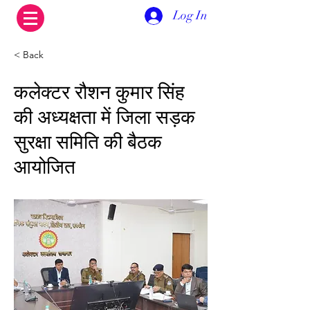
Log In
< Back
कलेक्‍टर रौशन कुमार सिंह
की अध्‍यक्षता में जिला सड़क
सुरक्षा समिति की बैठक
आयोजित