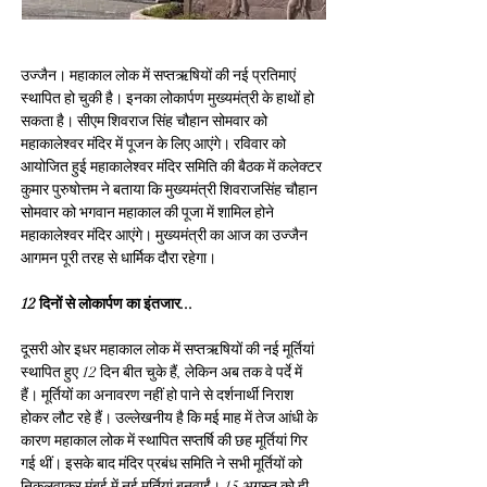
उज्जैन। महाकाल लोक में सप्तऋषियों की नई प्रतिमाएं 
स्थापित हो चुकी है। इनका लोकार्पण मुख्यमंत्री के हाथों हो 
सकता है। सीएम शिवराज सिंह चौहान सोमवार को 
महाकालेश्वर मंदिर में पूजन के लिए आएंगे। रविवार को 
आयोजित हुई महाकालेश्वर मंदिर समिति की बैठक में कलेक्टर 
कुमार पुरुषोत्तम ने बताया कि मुख्यमंत्री शिवराजसिंह चौहान 
सोमवार को भगवान महाकाल की पूजा में शामिल होने 
महाकालेश्वर मंदिर आएंगे। मुख्यमंत्री का आज का उज्जैन 
आगमन पूरी तरह से धार्मिक दौरा रहेगा।
12 दिनों से लोकार्पण का इंतजार...
दूसरी ओर इधर महाकाल लोक में सप्तऋषियों की नई मूर्तियां 
स्थापित हुए 12 दिन बीत चुके हैं, लेकिन अब तक वे पर्दे में 
हैं। मूर्तियों का अनावरण नहीं हो पाने से दर्शनार्थी निराश 
होकर लौट रहे हैं। उल्लेखनीय है कि मई माह में तेज आंधी के 
कारण महाकाल लोक में स्थापित सप्तर्षि की छह मूर्तियां गिर 
गई थीं। इसके बाद मंदिर प्रबंध समिति ने सभी मूर्तियों को 
निकलवाकर मुंबई में नई मूर्तियां बनवाईं। 15 अगस्त को ही 