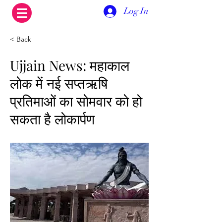
Log In
< Back
Ujjain News: महाकाल
लोक में नई सप्तऋषि
प्रतिमाओं का सोमवार को हो
सकता है लोकार्पण