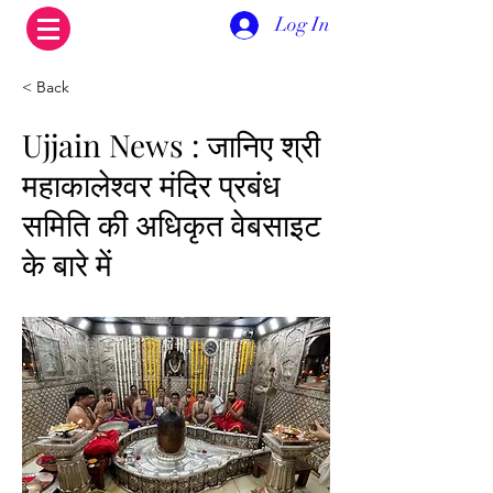
Log In
< Back
Ujjain News : जानिए श्री
महाकालेश्वर मंदिर प्रबंध
समिति की अधिकृत वेबसाइट
के बारे में