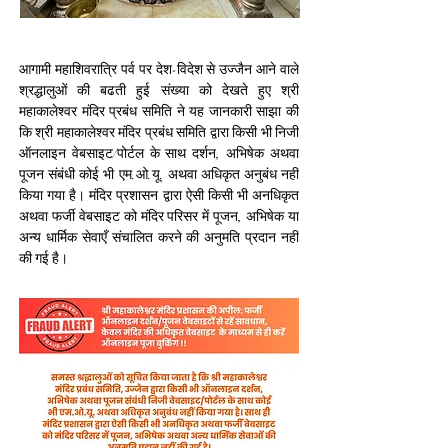
आगामी महाशिवरात्रि पर्व पर देश-विदेश से उज्जैन आने वाले 
श्रद्धालुओं की बढती हुई संख्या को देखते हुए श्री 
महाकालेश्वर मंदिर प्रबंध समिति ने यह जानकारी साझा की 
कि श्री महाकालेश्वर मंदिर प्रबंध समिति द्वारा किसी भी निजी 
ऑनलाइन वेबसाइट/पोर्टल के साथ दर्शन, अभिषेक अथवा 
पूजन संबंधी कोई भी एम.ओ.यू. अथवा अधिकृत अनुबंध नहीं 
किया गया है। मंदिर प्रशासन द्वारा ऐसी किसी भी अनधिकृत 
अथवा फर्जी वेबसाइट को मंदिर परिसर में पूजन, अभिषेक या 
अन्य धार्मिक सेवाएँ संचालित करने की अनुमति प्रदान नहीं 
की गई है।