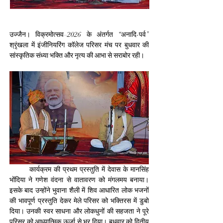
उज्जैन। विक्रमोत्सव–2026 के अंतर्गत “अनादि-पर्व” 
श्रृंखला में इंजीनियरिंग कॉलेज परिसर मंच पर बुधवार की 
सांस्कृतिक संध्या भक्ति और नृत्य की आभा से सराबोर रही।
        कार्यक्रम की प्रथम प्रस्तुति में देवास के मानसिंह 
भोंदिया ने गणेश वंदना से वातावरण को मंगलमय बनाया। 
इसके बाद उन्होंने भुवाना शैली में शिव आधारित लोक भजनों 
की भावपूर्ण प्रस्तुति देकर मेले परिसर को भक्तिरस में डुबो 
दिया। उनकी स्वर साधना और लोकधुनों की सहजता ने पूरे 
परिसर को आध्यात्मिक ऊर्जा से भर दिया। बुधवार को द्वितीय 