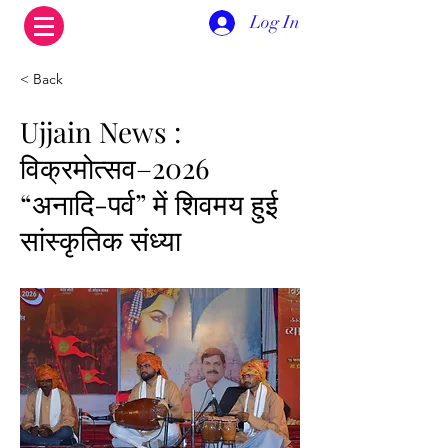
Log In
< Back
Ujjain News :
विक्रमोत्सव–2026
“अनादि-पर्व” में शिवमय हुई
सांस्कृतिक संध्या