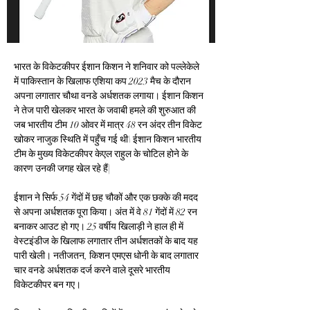
भारत के विकेटकीपर ईशान किशन ने शनिवार को पल्लेकेले 
में पाकिस्तान के खिलाफ एशिया कप 2023 मैच के दौरान 
अपना लगातार चौथा वनडे अर्धशतक लगाया। ईशान किशन 
ने तेज पारी खेलकर भारत के जवाबी हमले की शुरुआत की 
जब भारतीय टीम 10 ओवर में मात्र 48 रन अंदर तीन विकेट 
खोकर नाजुक स्थिति में पहुँच गई थी\ ईशान किशन भारतीय 
टीम के मुख्य विकेटकीपर केएल राहुल के चोटिल होने के 
कारण उनकी जगह खेल रहे हैं|
ईशान ने सिर्फ 54 गेंदों में छह चौकों और एक छक्के की मदद 
से अपना अर्धशतक पूरा किया। अंत में वे 81 गेंदों में 82 रन 
बनाकर आउट हो गए। 25 वर्षीय खिलाड़ी ने हाल ही में 
वेस्टइंडीज के खिलाफ लगातार तीन अर्धशतकों के बाद यह 
पारी खेली। नतीजतन, किशन एमएस धोनी के बाद लगातार 
चार वनडे अर्धशतक दर्ज करने वाले दूसरे भारतीय 
विकेटकीपर बन गए।