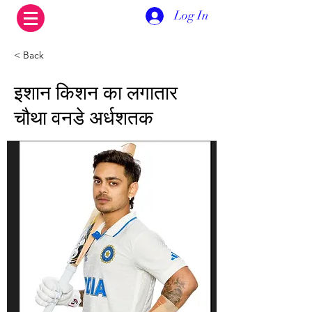
Log In
< Back
इशान किशन का लगातार
चौथा वनडे अर्धशतक