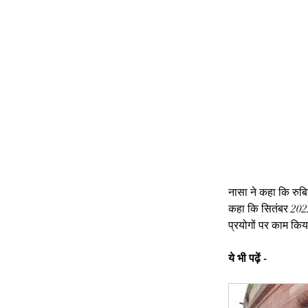
नासा ने कहा कि रुबिय
कहा कि सितंबर 2022 
प्रयोगों पर काम किया
ये भी पढ़ें -