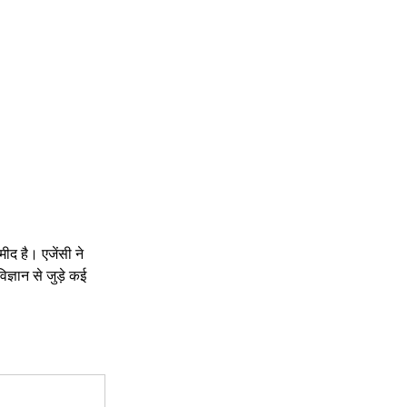
ीद है। एजेंसी ने 
्ञान से जुड़े कई 