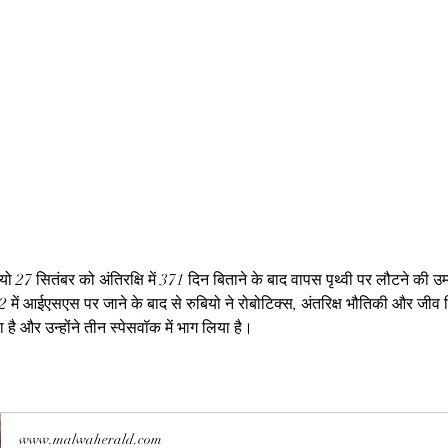
ो 27 सितंबर को अंतिरक्षि में 371 दिन बिताने के बाद वापस पृथ्वी पर लौटने की उम्म
में आईएसएस पर जाने के बाद से रुबियो ने रोबोटिक्स, अंतरिक्ष भौतिकी और जीव विज
 है और उन्होंने तीन स्पेसवॉक में भाग लिया है।
www.malwaherald.com