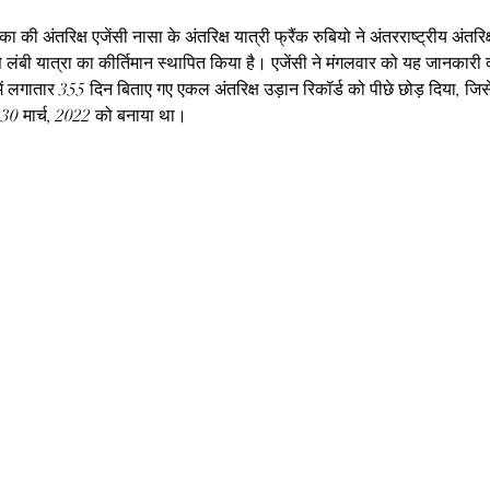
की अंतरिक्ष एजेंसी नासा के अंतरिक्ष यात्री फ्रैंक रुबियो ने अंतरराष्ट्रीय अंतरिक्
बी यात्रा का कीर्तिमान स्थापित किया है। एजेंसी ने मंगलवार को यह जानकारी द
ें लगातार 355 दिन बिताए गए एकल अंतरिक्ष उड़ान रिकॉर्ड को पीछे छोड़ दिया, जिसे
 ने 30 मार्च, 2022 को बनाया था।