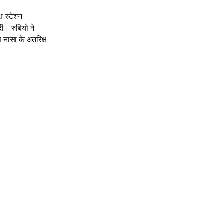
ष स्टेशन 
ी। रुबियो ने 
 नासा के अंतरिक्ष 