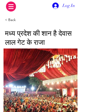
Log In
< Back
मध्य प्रदेश की शान है देवास
लाल गेट के राजा