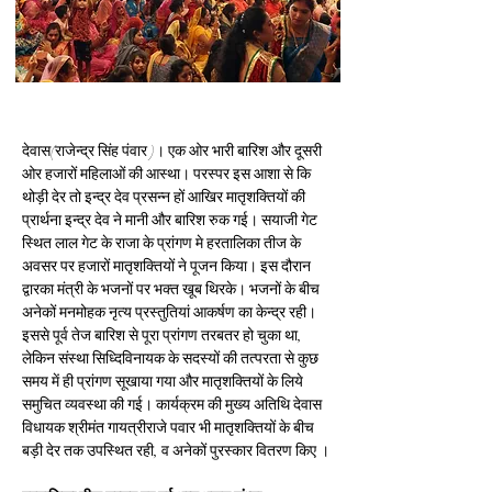
देवास(राजेन्द्र सिंह पंवार )। एक ओर भारी बारिश और दूसरी 
ओर हजारों महिलाओं की आस्था। परस्पर इस आशा से कि 
थोड़ी देर तो इन्द्र देव प्रसन्न हों आखिर मातृशक्तियों की 
प्रार्थना इन्द्र देव ने मानी और बारिश रुक गई। सयाजी गेट 
स्थित लाल गेट के राजा के प्रांगण मे हरतालिका तीज के 
अवसर पर हजारों मातृशक्तियों ने पूजन किया। इस दौरान 
द्वारका मंत्री के भजनों पर भक्त खूब थिरके। भजनों के बीच 
अनेकों मनमोहक नृत्य प्रस्तुतियां आकर्षण का केन्द्र रही। 
इससे पूर्व तेज बारिश से पूरा प्रांगण तरबतर हो चुका था, 
लेकिन संस्था सिध्दिविनायक के सदस्यों की तत्परता से कुछ 
समय में ही प्रांगण सूखाया गया और मातृशक्तियों के लिये 
समुचित व्यवस्था की गई। कार्यक्रम की मुख्य अतिथि देवास 
विधायक श्रीमंत गायत्रीराजे पवार भी मातृशक्तियों के बीच 
बड़ी देर तक उपस्थित रही, व अनेकों पुरस्कार वितरण किए ।