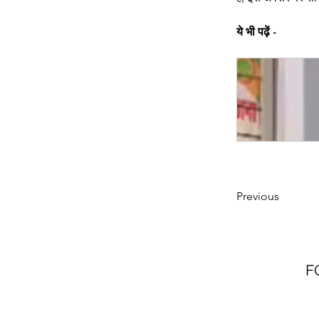
ये भी पढ़ें -
Previous
F