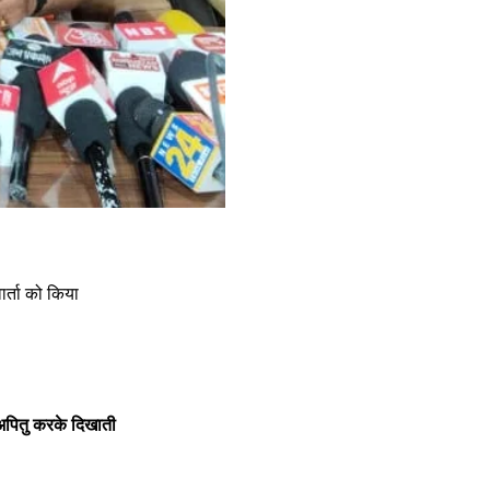
वार्ता को किया 
अपितु करके दिखाती 