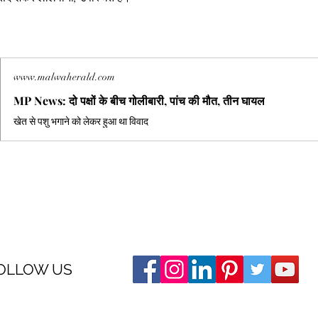
www.malwaherald.com
MP News: दो पक्षों के बीच गोलीबारी, पांच की मौत, तीन घायल
खेत से पशु भगाने को लेकर हुआ था विवाद
OLLOW US