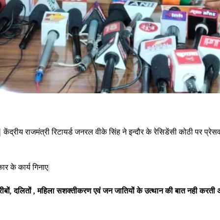
)| केंद्रीय राजमंत्री रिटायर्ड जनरल वीके सिंह ने इन्दौर के रेसिडेंसी कोठी पर प्रेस
ार के कार्य गिनाए|
रीबों, दलितों , महिला सशक्तीकरण एवं जन जातियों के उत्थान की बात नही करती 