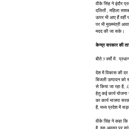
वीके सिंह ने इंदौर प
दलितों , महिला सशक्
ऊपर भी आए हैं वहीं 
पर भी मुख्य्मंत्री आ
मदद की जा सके।
केन्द्र सरकार की त
बीते 9 वर्षो में . प्
देश में विकास की दर 
बिजली उत्पादन को स
से किया जा रहा है, 
हेतु कई कार्य योजना 
का कार्य भाजपा सरका
है, मध्य प्रदेश में स
वीके सिंह ने कहा कि
है, इस अवसर पर सा