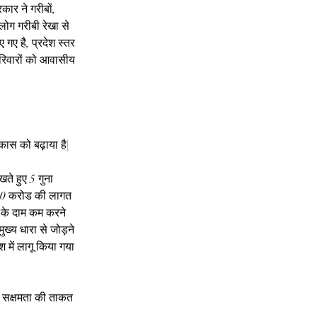
कार ने गरीबों, 
ोग गरीबी रेखा से 
गए है, प्रदेश स्तर 
 परिवारों को आवासीय 
िकास को बढ़ाया है|
ते हुए 5 गुना  
100 करोड की लागत 
 के दाम कम करने 
ुख्य धारा से जोड़ने 
 में लागू किया गया 
्ञ सक्षमता की ताकत 