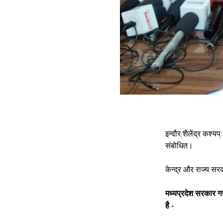
इन्दौर(शैलेंद्र कश्यप
संबोधित।
केन्द्र और राज्य सरक
मध्यप्रदेश सरकार ग
है -