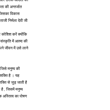
 और उसके आदर्शों की
कता की अन्तर्जात
है जिसका विकास
ताजी निर्मला देवी जी
 कोशिश करें क्योंकि
ंस्कृति में आत्मा की
ने जीवन में उसे लाने
 जिसे मनुष्य की
 शक्ति है । यह
्ति से जुड़ जाती है
 , जिसमें मनुष्य
िक अस्तित्व का पोषण