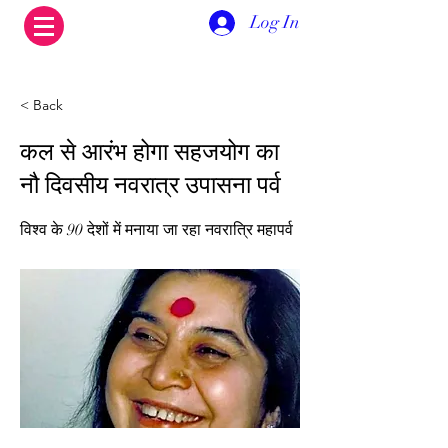
Log In
< Back
कल से आरंभ होगा सहजयोग का
नौ दिवसीय नवरात्र उपासना पर्व
विश्व के 90 देशों में मनाया जा रहा नवरात्रि महापर्व