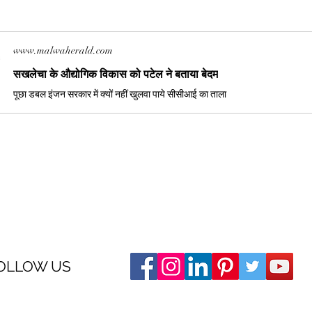
www.malwaherald.com
सखलेचा के औद्योगिक विकास को पटेल ने बताया बेदम
पूछा डबल इंजन सरकार में क्यों नहीं खुलवा पाये सीसीआई का ताला
OLLOW US