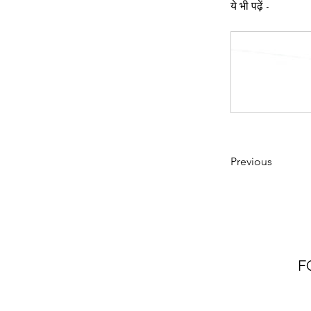
ये भी पढ़ें -
Previous
F