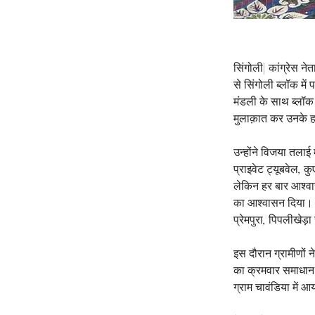
सिंगोली| कांग्रेस ने
से सिंगोली ब्लॉक मे
मंडली के साथ ब्लॉक क
मुलाक़ात कर उनके 
उन्होंने विजया तलाई
प्राइवेट ट्यूबवेल, कु
लेकिन हर बार आश्वा
का आश्वासन दिया। इस
प्रेमपुरा, पिपलीखेड़ा 
इस दौरान ग्रामीणों 
का क्रमवार समाधान कर
ग्राम चावंडिया में 