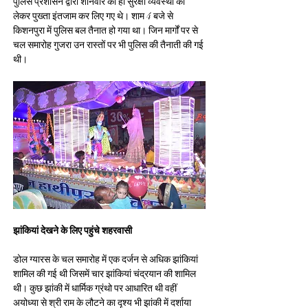
पुलिस प्रशासन द्वारा शनिवार को ही सुरक्षा व्यवस्था को 
लेकर पुख्ता इंतजाम कर लिए गए थे। शाम 4 बजे से 
किशनपुरा में पुलिस बल तैनात हो गया था। जिन मार्गों पर से 
चल समारोह गुजरा उन रास्तों पर भी पुलिस की तैनाती की गई 
थी।
झांकियां देखने के लिए पहुंचे शहरवासी
डोल ग्यारस के चल समारोह में एक दर्जन से अधिक झांकियां 
शामिल की गई थी जिसमें चार झांकियां चंद्रयान की शामिल 
थी। कुछ झांकी में धार्मिक ग्रंथो पर आधारित थी वहीं 
अयोध्या से श्री राम के लौटने का दृश्य भी झांकी में दर्शाया 