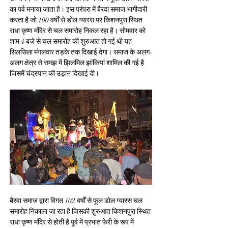
का पर्व मनाया जाता है। इस परंपरा में बैरवा समाज भागीदारी 
करता है जो 100 वर्षों से डोल ग्यारस पर किशनपुरा स्थित 
राधा कृष्ण मंदिर से चल समारोह निकल रहा है। सोमवार को 
शाम 4 बजे से चल समारोह की शुरुआत हो गई थी यह 
सिलसिला मंगलवार तड़के तक दिखाई देगा। समाज के अलग-
अलग क्षेत्र से समझ में झिलमिल झांकियां शामिल की गई है 
जिसमें चंद्रयान की उड़ान दिखाई दी।
बैरवा समाज द्वारा विगत 102 वर्षों से फूल डोल ग्यारस चल 
समारोह निकाला जा रहा है जिसकी शुरुआत किशनपुरा स्थित 
राधा कृष्ण मंदिर से होती है पूर्व में प्रभात फेरी के रूप में 