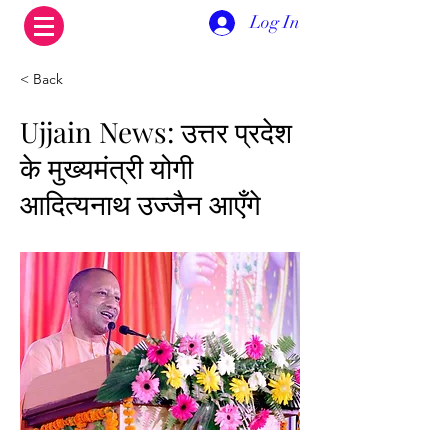
Log In
< Back
Ujjain News: उत्तर प्रदेश
के मुख्यमंत्री योगी
आदित्यनाथ उज्जैन आएँगे