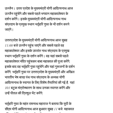
उज्जैन। उत्तर प्रदेश के मुख्यमंत्री योगी आदित्यनाथ आज 
उज्जैन पहुंचेंगे और सबसे पहले भगवान महाकालेश्वर के 
दर्शन करेंगे। इसके मुख्यमंत्री योगी आदित्यनाथ नाथ 
संप्रदाय के प्रमुख स्थान भर्तृहरि गुफा के भी दर्शन करने 
जाएंगे।
उत्तरप्रदेश के मुख्यमंत्री योगी आदित्यनाथ आज सुबह 
11:00 बजे उज्जैन पहुंच जाएंगे और सबसे पहले वह 
महाकालेश्वर और इसके उपरांत नाथ संप्रदाय के प्रमुख 
स्थान भर्तृहरि गुफा के दर्शन करेंगे। वह यहां सबसे पहले  
महाकालेश्वर मंदिर पहुंचकर बाबा महाकाल की पूजा करेंगे. 
इसके बाद वह भर्तृहरि गुफा पहुंचेंगे और यहां गुरूजनों के दर्शन 
करेंगे. भर्तृहरि गुफा पर उत्तरप्रदेश के मुख्यमंत्री और अखिल 
भारतीय भेष बारह पंथ नाथ संप्रदाय के अध्यक्ष योगी 
आदित्यनाथ के स्वागत के लिए विशेष तैयारियां की गई है. यहां 
101 बटुक मंत्रोच्चारण के साथ उनका स्वागत करेंगे और 
उन्हें पीतल की त्रिशूल भेंट करेंगे|
भर्तृहरि गुफा के महंत रामनाथ महाराज ने बताया कि यूपी के 
सीएम योगी आदित्यनाथ आज बुधवार सुबह 11 बजे  महाकाल 